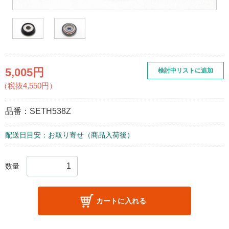
5,005円
検討中リストに追加
（税抜4,550円）
品番：
SETH538Z
配送日目安：お取り寄せ（商品入荷後）
数量
カートに入れる