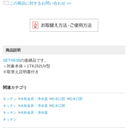
この商品に対するお問い合わせ >>
商品説明
SETH538
の後継品です。
＜対象本体＞1TKJ32UV型
※取替え説明書付き
関連カテゴリ
キッチン
水栓金具・浄水器
吐水口部
吐水口部
キッチン
水栓金具・浄水器
吐水口部
キッチン
水栓金具・浄水器
キッチン