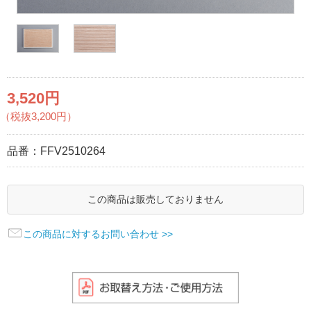
3,520円
（税抜3,200円）
品番：
FFV2510264
この商品は販売しておりません
この商品に対するお問い合わせ >>