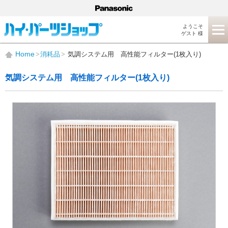
ようこそ
ゲスト 様
Home
消耗品
気調システム用 高性能フィルター(1枚入り)
気調システム用 高性能フィルター(1枚入り)