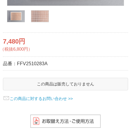
7,480円
（税抜6,800円）
品番：
FFV2510283A
この商品は販売しておりません
この商品に対するお問い合わせ >>