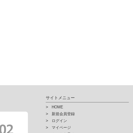
サイトメニュー
HOME
新規会員登録
ログイン
マイページ