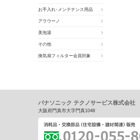
お手入れ･メンテナンス用品
アラウーノ
美泡湯
その他
換気扇フィルター会員対象
パナソニック テクノサービス株式会社
大阪府門真市大字門真1048