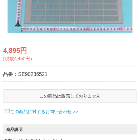
4,895円
（税抜4,450円）
品番：
SE90236521
この商品は販売しておりません
この商品に対するお問い合わせ >>
商品説明