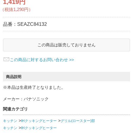
1,419円
（税抜1,290円）
品番：
SEAZC84132
この商品は販売しておりません
この商品に対するお問い合わせ >>
商品説明
※本品は生産終了となりました。
メーカー：パナソニック
関連カテゴリ
キッチン
IHクッキングヒーター
グリル(ロースター)部
キッチン
IHクッキングヒーター