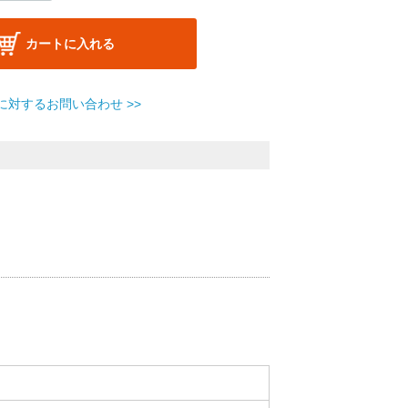
カートに入れる
に対するお問い合わせ >>