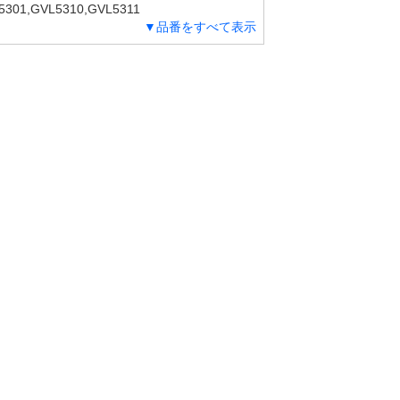
5301,GVL5310,GVL5311
▼品番をすべて表示