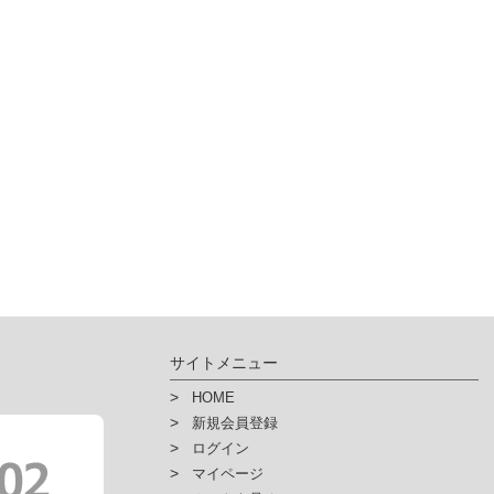
サイトメニュー
HOME
新規会員登録
ログイン
マイページ