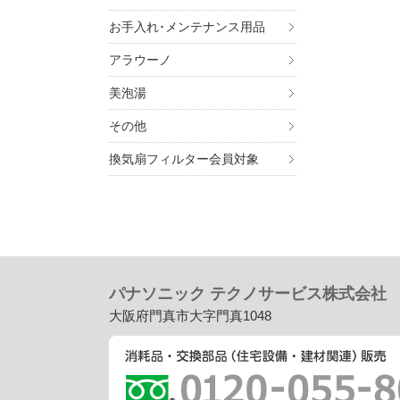
お手入れ･メンテナンス用品
アラウーノ
美泡湯
その他
換気扇フィルター会員対象
パナソニック テクノサービス株式会社
大阪府門真市大字門真1048