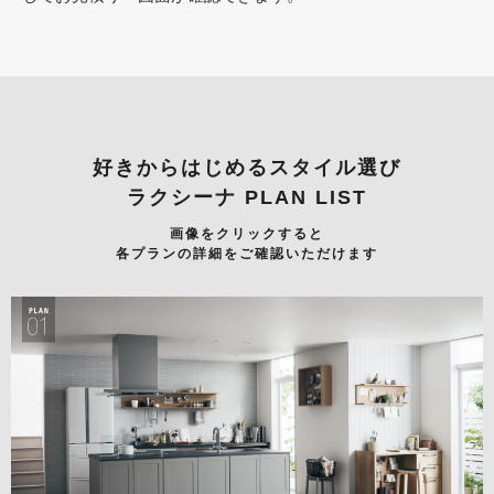
好きからはじめるスタイル選び
ラクシーナ PLAN LIST
画像をクリックすると
各プランの詳細をご確認いただけます