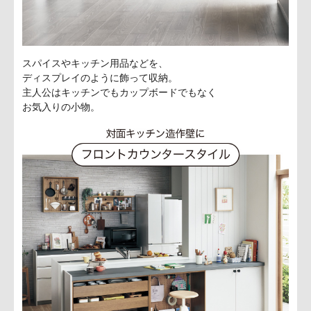
スパイスやキッチン用品などを、
ディスプレイのように飾って収納。
主人公はキッチンでもカップボードでもなく
お気入りの小物。