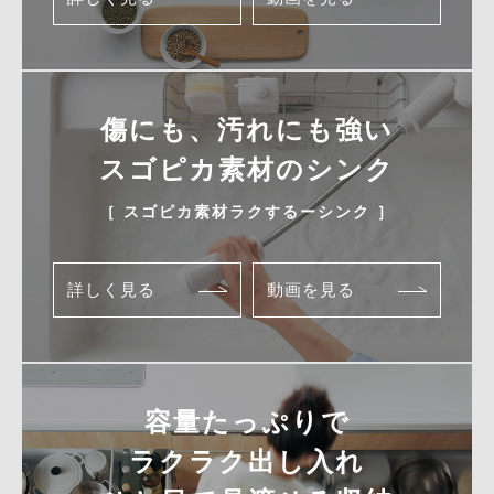
傷にも、汚れにも強い
スゴピカ素材のシンク
［ スゴピカ素材ラクするーシンク ］
詳しく見る
動画を見る
容量たっぷりで
ラクラク出し入れ