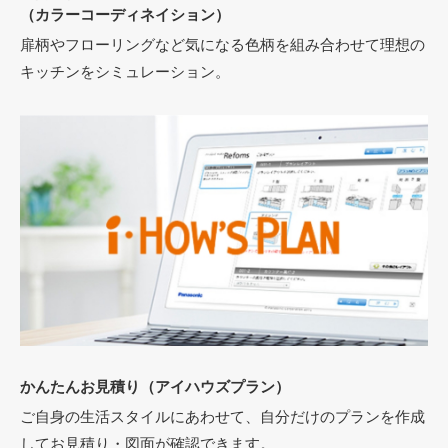
（カラーコーディネイション）
扉柄やフローリングなど気になる色柄を組み合わせて理想の
キッチンをシミュレーション。
かんたんお見積り
（アイハウズプラン）
ご自身の生活スタイルにあわせて、自分だけのプランを作成
してお見積り・図面が確認できます。