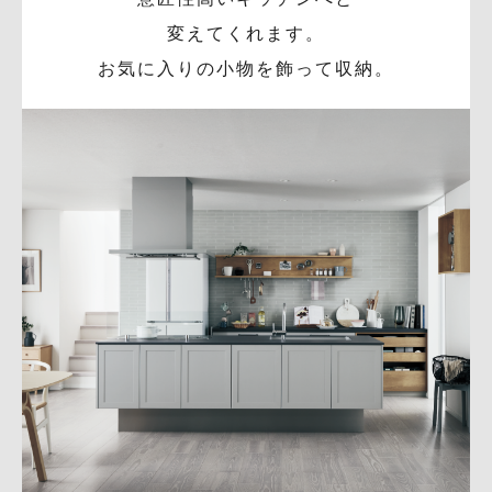
変えてくれます。
お気に入りの小物を飾って収納。