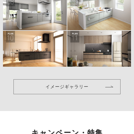
イメージギャラリー
キャンペーン・特集