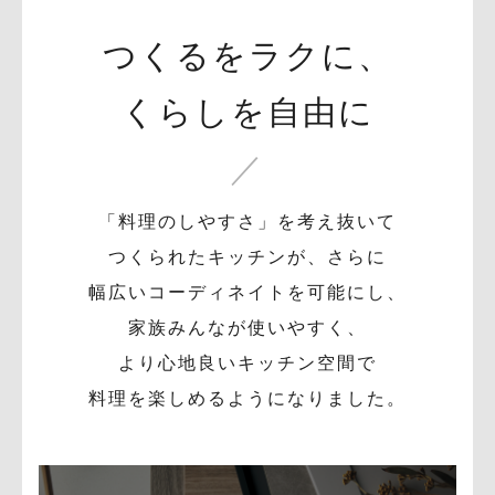
つくるをラクに、
くらしを自由に
「料理のしやすさ」を考え抜いて
つくられたキッチンが、さらに
幅広いコーディネイトを可能にし、
家族みんなが使いやすく、
より心地良いキッチン空間で
料理を楽しめるようになりました。