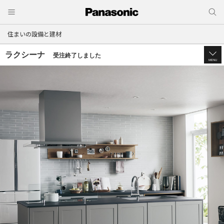
住まいの設備と建材
ラクシーナ
受注終了しました
MENU