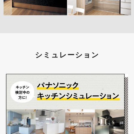
シミュレーション