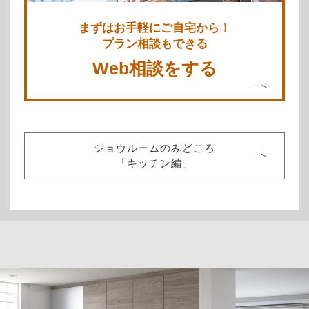
まずはお手軽にご自宅から！
プラン相談もできる
Web相談をする
ショウルームのみどころ
「キッチン編」