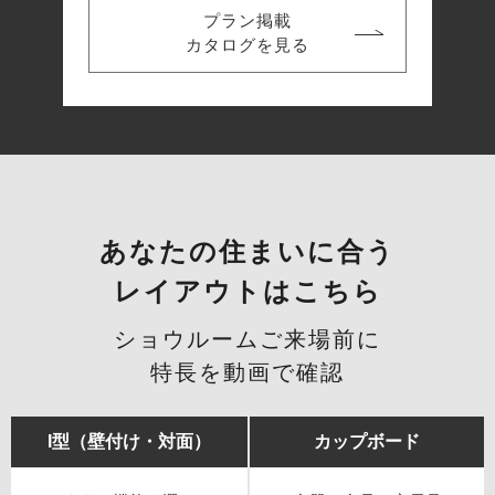
プラン掲載
カタログを見る
あなたの住まいに合う
レイアウトはこちら
ショウルームご来場前に
特長を動画で確認
I型（壁付け・対面）
カップボード