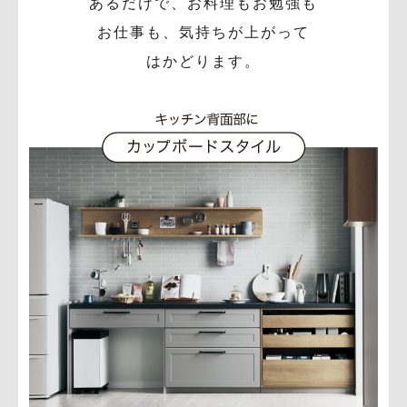
あるだけで、お料理もお勉強も
お仕事も、気持ちが上がって
はかどります。