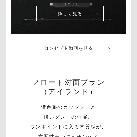
詳しく見る
コンセプト動画を見る
フロート対面プラン
（アイランド）
濃色系のカウンターと
淡いグレーの框扉、
ワンポイントに入る木質感が、
意匠性高いキッチンへと