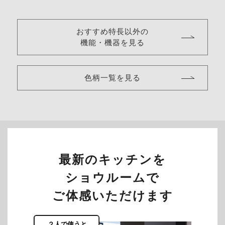
おすすめ特長以外の
機能・機器を見る
色柄一覧を見る
最新のキッチンを
ショウルームで
ご体感いただけます
２人で使うと