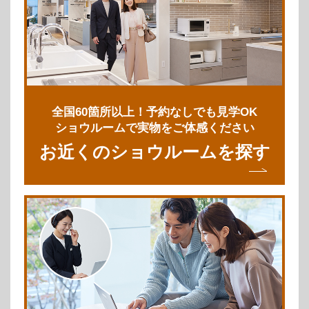
全国60箇所以上！予約なしでも見学OK
ショウルームで実物をご体感ください
お近くのショウルームを探す