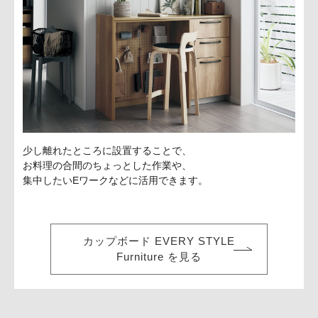
少し離れたところに設置することで、
お料理の合間のちょっとした作業や、
集中したいEワークなどに活用できます。
カップボード EVERY STYLE
Furniture を見る