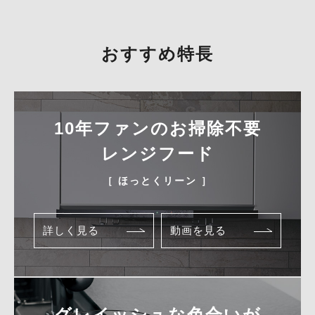
おすすめ特長
10年ファンのお掃除不要
レンジフード
［ ほっとくリーン ］
詳しく見る
動画を見る
グレイッシュな色合いが