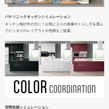
パナソニック
キッチンシミュレーション
キッチン検討中の方に！お気に入りの画像やくらし方を選ん
でピッタリのレイアウトや色柄をご提案。
空間色柄シミュレーション