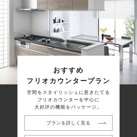
おすすめ
フリオカウンタープラン
空間をスタイリッシュに惹きたてる
フリオカウンターを中心に
大好評の機能をパッケージ。
プランを詳しく見る