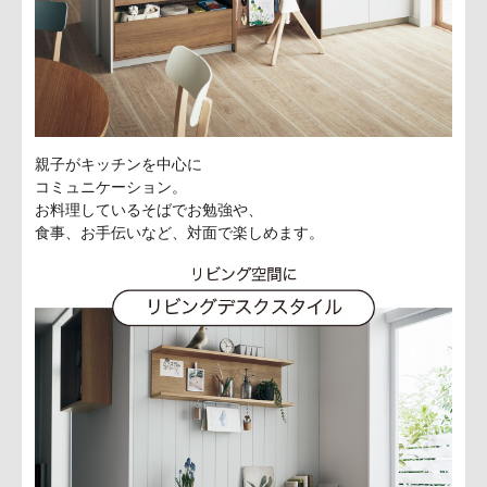
親子がキッチンを中心に
コミュニケーション。
お料理しているそばでお勉強や、
食事、お手伝いなど、対面で楽しめます。