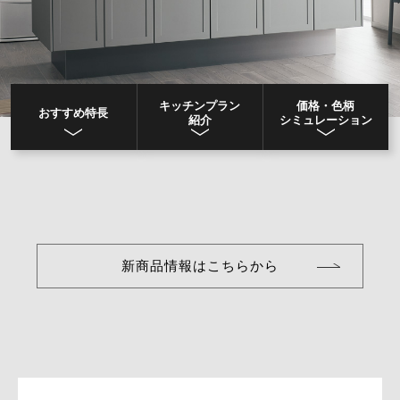
キッチンプラン
価格・色柄
おすすめ特長
紹介
シミュレーション
新商品情報はこちらから