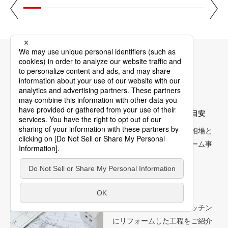
キッチンリフォーム情報
リフォーム費用の相場・目安
実際のリフォーム費用の相場と
目安、価格帯別のリフォーム事
例をご紹介いたします。
リフォーム工程
古い台所からシステムキッチン
にリフォームした工程をご紹介