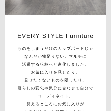
EVERY STYLE Furniture
ものをしまうだけのカップボードじゃ
なんだか物足りない。マルチに
活躍する収納へと進化しました。
お気に入りを見せたり、
見せたくないものを隠したり、
暮らしの変化や気分に合わせて自分で
コーディネイト。
見えるところにお気に入りが