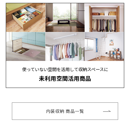
使っていない空間を活用して収納スペースに
未利用空間活用商品
内装収納 商品一覧