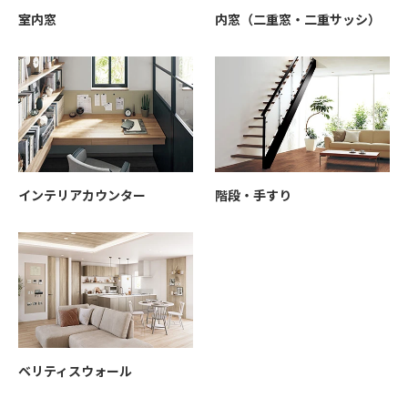
室内窓
内窓（二重窓・二重サッシ）
インテリアカウンター
階段・手すり
ベリティスウォール