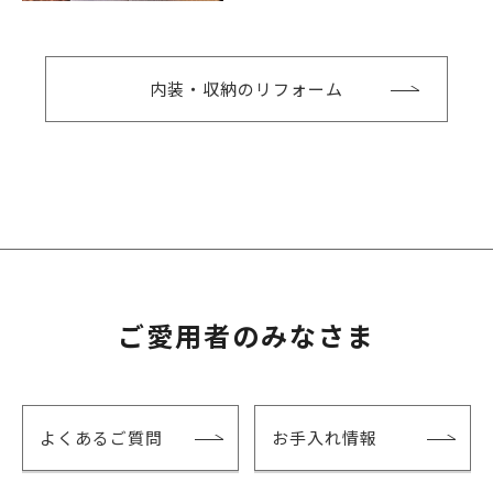
内装・収納のリフォーム
ご愛用者のみなさま
よくあるご質問
お手入れ情報