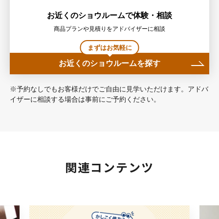
お近くのショウルームで体験・相談
商品プランや見積りをアドバイザーに相談
まずはお気軽に
お近くのショウルームを探す
※予約なしでもお客様だけでご自由に見学いただけます。アドバ
イザーに相談する場合は事前にご予約ください。
関連コンテンツ