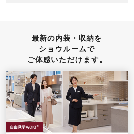
最新の内装・収納を
ショウルームで
ご体感いただけます。
※
自由見学もOK!