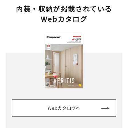
内装・収納が掲載されている
Webカタログ
Webカタログへ