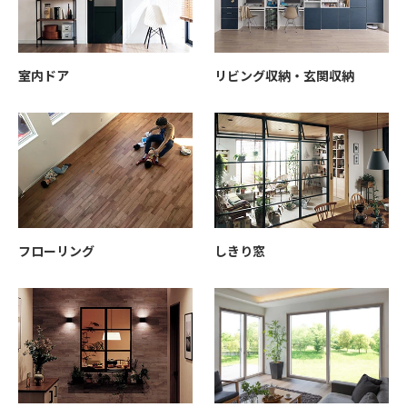
室内ドア
リビング収納・玄関収納
フローリング
しきり窓