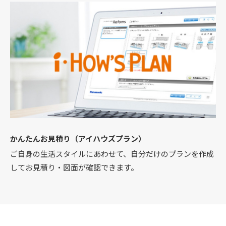
かんたんお見積り（アイハウズプラン）
ご自身の生活スタイルにあわせて、自分だけのプランを作成
してお見積り・図面が確認できます。