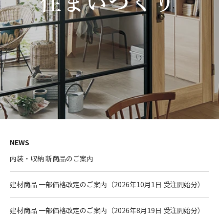
NEWS
内装・収納 新商品のご案内
建材商品 一部価格改定のご案内（2026年10月1日 受注開始分）
建材商品 一部価格改定のご案内（2026年8月19日 受注開始分）