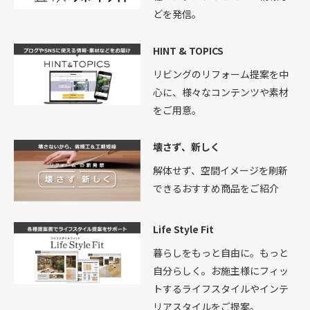
どを発信。
HINT & TOPICS
リビングのリフォーム提案を中
心に、様々なコンテンツや素材
をご用意。
壊さず、新しく
解体せず、空間イメージを刷新
できるおすすめ商品をご紹介
Life Style Fit
暮らしをもっと自由に。もっと
自分らしく。お施主様にフィッ
トするライフスタイルやインテ
リアスタイルをご提案。