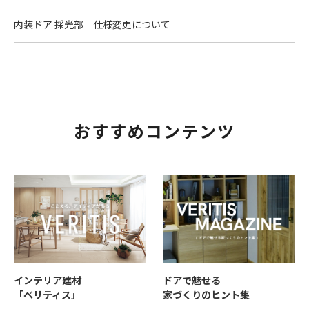
内装ドア 採光部 仕様変更について
おすすめコンテンツ
インテリア建材
ドアで魅せる
「ベリティス」
家づくりのヒント集