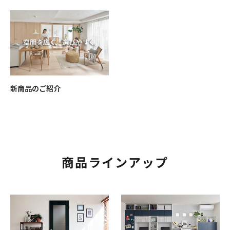
新商品のご紹介
商品ラインアップ