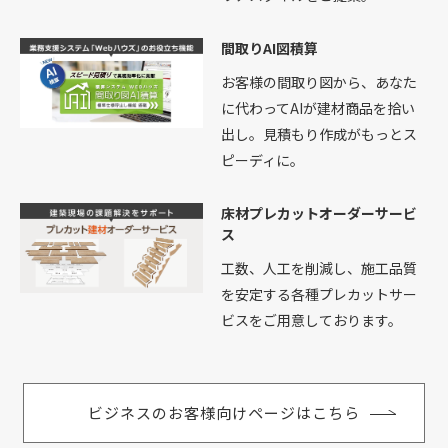
間取りAI図積算
お客様の間取り図から、あなた
に代わってAIが建材商品を拾い
出し。見積もり作成がもっとス
ピーディに。
床材プレカットオーダーサービ
ス
工数、人工を削減し、施工品質
を安定する各種プレカットサー
ビスをご用意しております。
ビジネスのお客様向けページはこちら