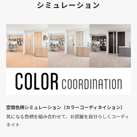
シミュレーション
空間色柄シミュレーション（カラーコーディネイション）
気になる色柄を組み合わせて、お部屋を自分らしくコーディ
ネイト