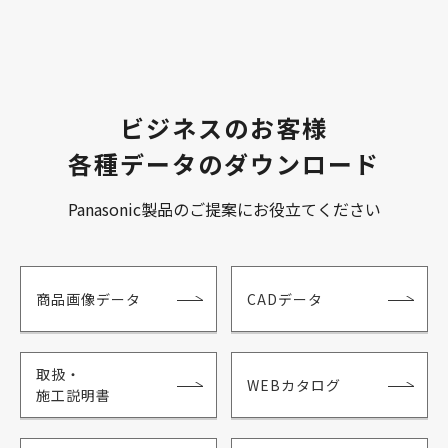
ビジネスのお客様
各種データのダウンロード
Panasonic製品のご提案にお役立てください
商品画像データ
CADデータ
取扱・
WEBカタログ
施工説明書