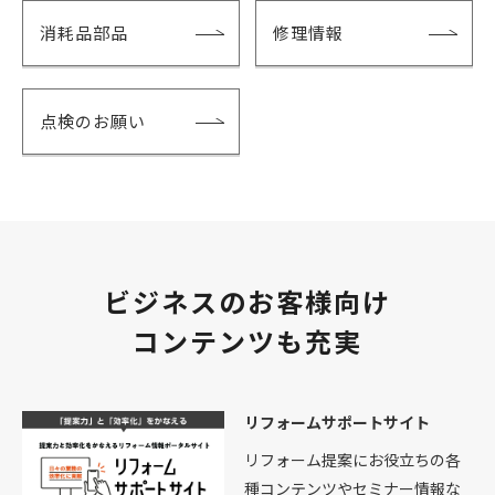
消耗品部品
修理情報
点検のお願い
ビジネスのお客様向け
コンテンツも充実
リフォームサポートサイト
リフォーム提案にお役立ちの各
種コンテンツやセミナー情報な