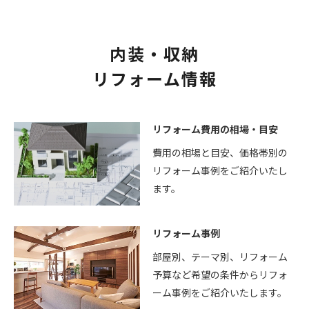
内装・収納
リフォーム情報
リフォーム費用の相場・目安
費用の相場と目安、価格帯別の
リフォーム事例をご紹介いたし
ます。
リフォーム事例
部屋別、テーマ別、リフォーム
予算など希望の条件からリフォ
ーム事例をご紹介いたします。