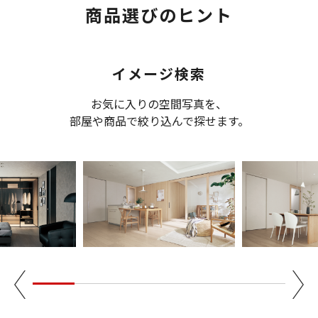
商品選びのヒント
イメージ検索
お気に入りの空間写真を、
部屋や商品で絞り込んで探せます。