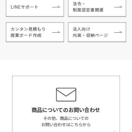
法令・
LINEサポート
制度認定書関連
カンタン見積もり
法人向け
提案ボード作成
内装・収納ページ
商品についてのお問い合わせ
その他、商品についての
お問い合わせはこちらから