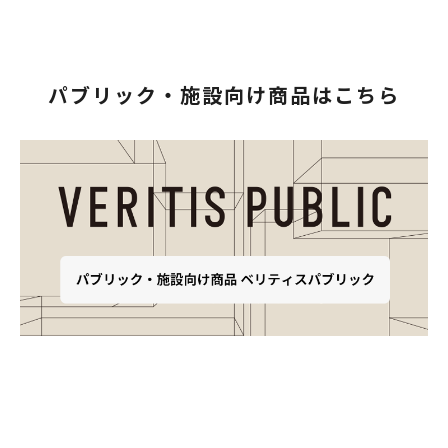
パブリック・施設向け商品はこちら