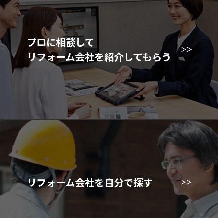
プロに相談して
リフォーム会社を紹介してもらう
リフォーム会社を自分で探す