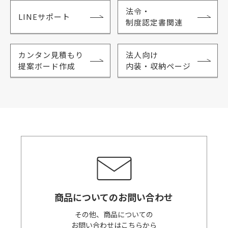
法令・
LINEサポート
制度認定書関連
カンタン見積もり
法人向け
提案ボード作成
内装・収納ページ
商品についてのお問い合わせ
その他、商品についての
お問い合わせはこちらから