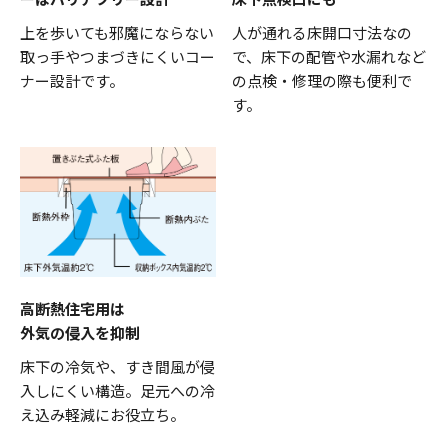
上を歩いても邪魔にならない
人が通れる床開口寸法なの
取っ手やつまづきにくいコー
で、床下の配管や水漏れなど
ナー設計です。
の点検・修理の際も便利で
す。
高断熱住宅用は
外気の侵入を抑制
床下の冷気や、すき間風が侵
入しにくい構造。足元への冷
え込み軽減にお役立ち。