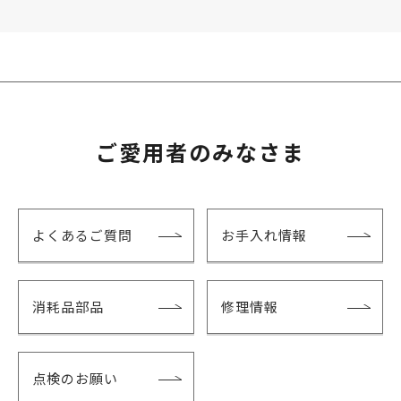
ご愛用者のみなさま
よくあるご質問
お手入れ情報
消耗品部品
修理情報
点検のお願い