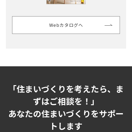
Webカタログへ
「住まいづくりを考えたら、ま
ずはご相談を！」
あなたの住まいづくりをサポー
トします