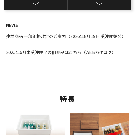
NEWS
建材商品 一部価格改定のご案内（2026年8月19日 受注開始分）
2025年6月末受注終了の旧商品はこちら（WEBカタログ）
特長