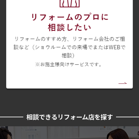
相談できるリフォーム店を探す