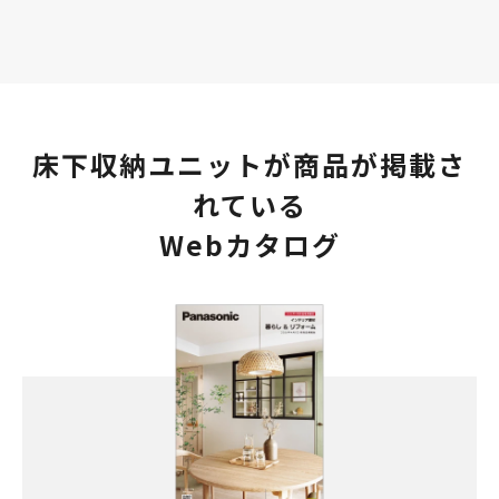
床下収納ユニットが商品が掲載さ
れている
Webカタログ