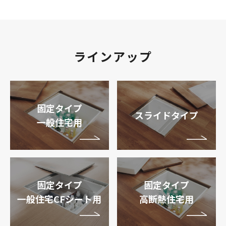
ラインアップ
固定タイプ
スライドタイプ
一般住宅用
固定タイプ
固定タイプ
一般住宅CFシート用
高断熱住宅用