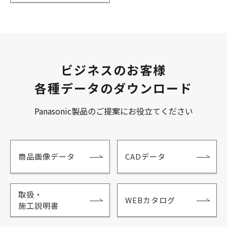
ビジネスのお客様
各種データのダウンロード
Panasonic製品のご提案にお役立てください
商品画像データ
CADデータ
取扱・
WEBカタログ
施工説明書