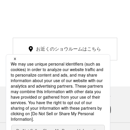
お近くのショウルームはこちら
Panasonicの住まい・くらし SNSアカウント
サイトのご利用にあたって
クッキーポリシー