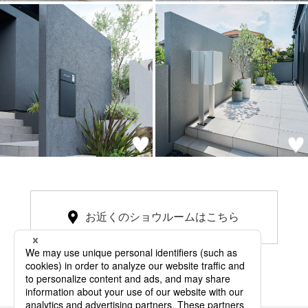
お近くのショウルームはこちら