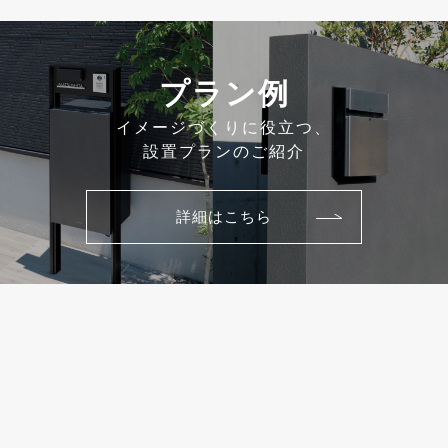
プラン例
イメージづくりに役立つ、
設置プランのご紹介
詳細はこちら