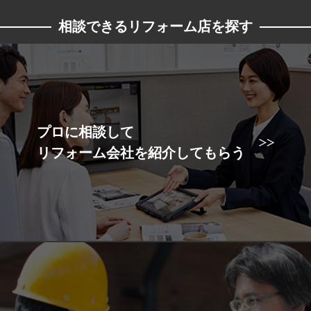
相談できるリフォーム店を探す
プロに相談して
リフォーム会社を紹介してもらう