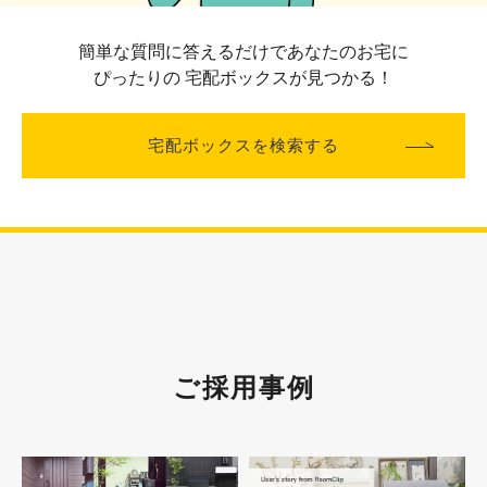
簡単な質問に答えるだけであなたのお宅に
ぴったりの
宅配ボックスが見つかる！
宅配ボックスを検索する
ご採用事例