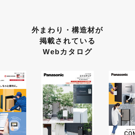
外まわり・構造材が
掲載されている
Webカタログ