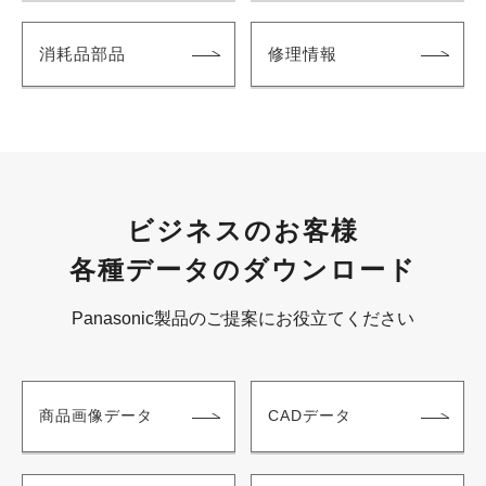
消耗品部品
修理情報
ビジネスのお客様
各種データのダウンロード
Panasonic製品のご提案にお役立てください
商品画像データ
CADデータ