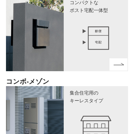
コンパクトな
ポスト宅配一体型
コンボ-メゾン
集合住宅用の
キーレスタイプ