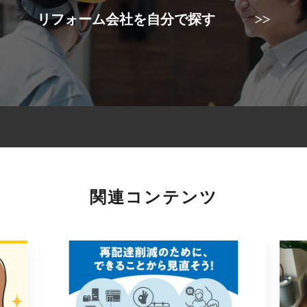
リフォーム会社を自分で探す
関連コンテンツ