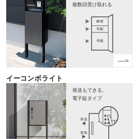
複数回受け取れる
イーコンボライト
発送もできる、
電子錠タイプ