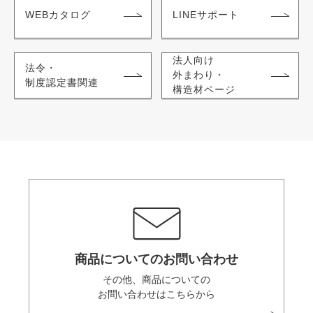
WEBカタログ
LINEサポート
法人向け
法令・
外まわり・
制度認定書関連
構造材ページ
商品についてのお問い合わせ
その他、商品についての
お問い合わせはこちらから