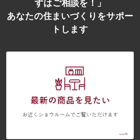
ずはご相談を！」
あなたの住まいづくりをサポー
トします