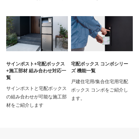
サインポスト+宅配ボックス
宅配ボックス コンボシリー
+施工部材 組み合わせ対応一
ズ 機能一覧
覧
戸建住宅用/集合住宅用宅配
サインポストと宅配ボックス
ボックス コンボをご紹介し
の組み合わせが可能な施工部
ます。
材をご紹介します