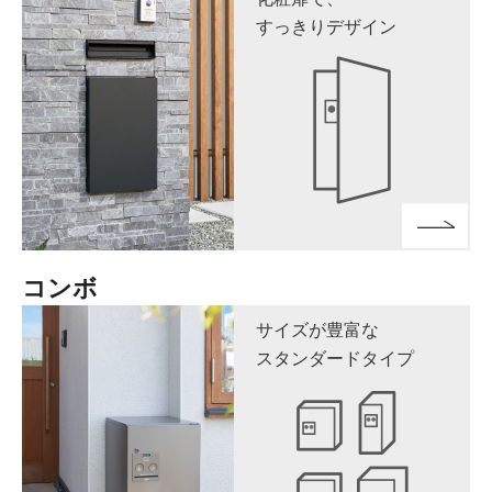
すっきりデザイン
コンボ
サイズが豊富な
スタンダードタイプ