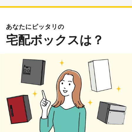
あなたにピッタリの
宅配ボックスは？