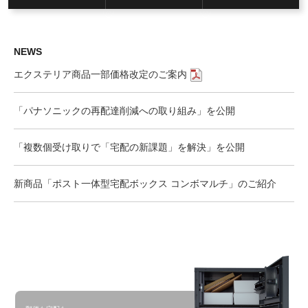
NEWS
エクステリア商品一部価格改定のご案内
「パナソニックの再配達削減への取り組み」を公開
「複数個受け取りで「宅配の新課題」を解決」を公開
新商品「ポスト一体型宅配ボックス コンボマルチ」のご紹介