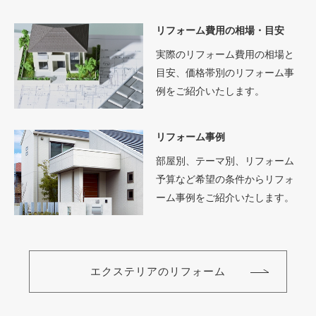
リフォーム費用の相場・目安
実際のリフォーム費用の相場と
目安、価格帯別のリフォーム事
例をご紹介いたします。
リフォーム事例
部屋別、テーマ別、リフォーム
予算など希望の条件からリフォ
ーム事例をご紹介いたします。
エクステリアのリフォーム