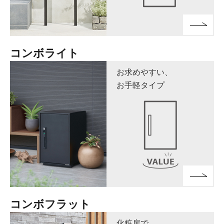
コンボライト
お求めやすい、
お手軽タイプ
コンボフラット
化粧扉で、