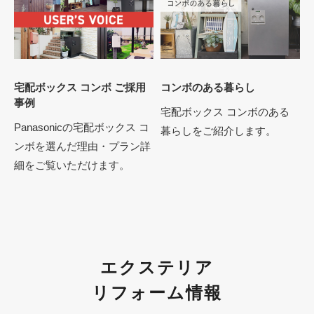
宅配ボックス コンボ ご採用
コンボのある暮らし
事例
宅配ボックス コンボのある
Panasonicの宅配ボックス コ
暮らしをご紹介します。
ンボを選んだ理由・プラン詳
細をご覧いただけます。
エクステリア
リフォーム情報