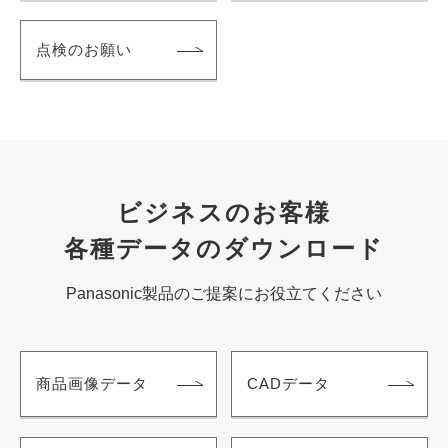
点検のお願い
ビジネスのお客様
各種データのダウンロード
Panasonic製品のご提案にお役立てください
商品画像データ
CADデータ