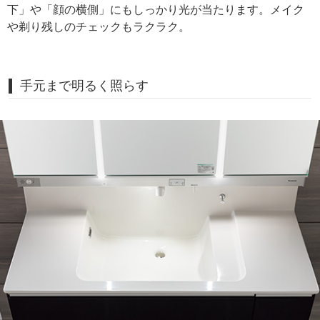
下」や「顔の横側」にもしっかり光が当たります。メイク
や剃り残しのチェックもラクラク。
手元まで明るく照らす