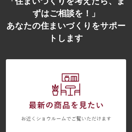
「住まいづくりを考えたら、ま
ずはご相談を！」
あなたの住まいづくりをサポー
トします