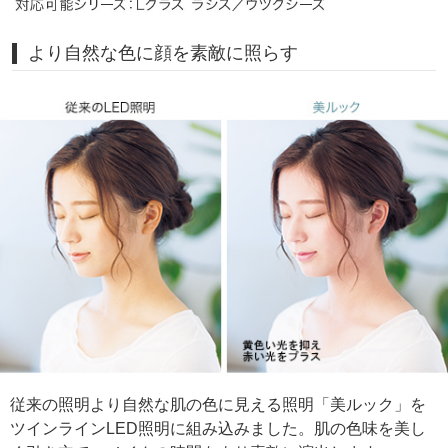
より自然な色に顔を素敵に照らす
従来の照明より自然な肌の色に見える照明「美ルック」を
ツインラインLED照明に組み込みました。肌の色味を美し