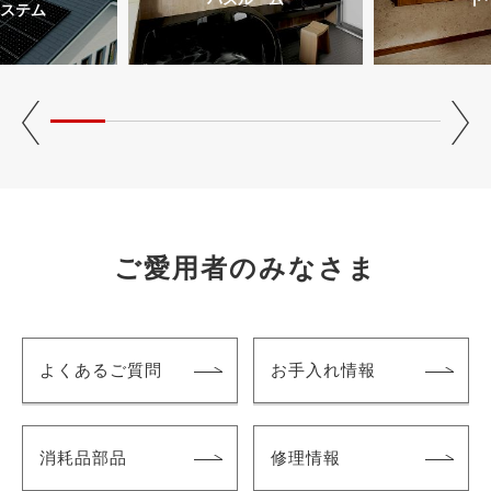
ステム
ご愛用者のみなさま
よくあるご質問
お手入れ情報
消耗品部品
修理情報