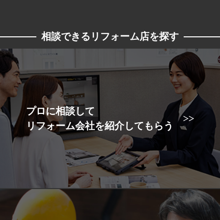
相談できるリフォーム店を探す
プロに相談して
リフォーム会社を紹介してもらう