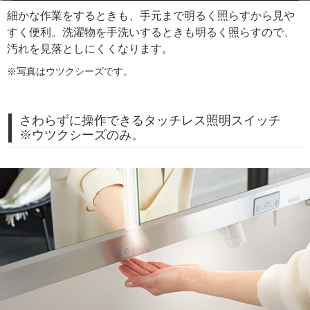
細かな作業をするときも、手元まで明るく照らすから見や
すく便利。洗濯物を手洗いするときも明るく照らすので、
汚れを見落としにくくなります。
※写真はウツクシーズです。
さわらずに操作できるタッチレス照明スイッチ
※ウツクシーズのみ。