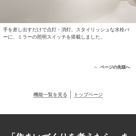
手を差し出すだけで点灯・消灯。スタイリッシュな水栓バ
ーに、ミラーの照明スイッチを搭載しました。
ページの先頭へ
機能一覧を見る
トップページ