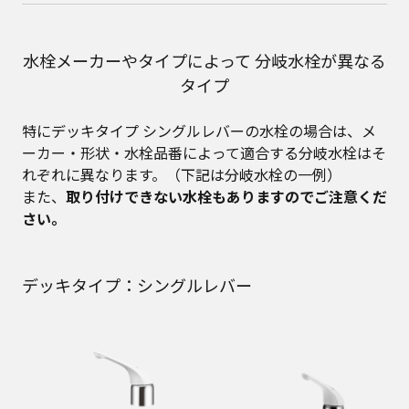
水栓メーカーやタイプによって 分岐水栓が異なる
タイプ
特にデッキタイプ シングルレバーの水栓の場合は、メ
ーカー・形状・水栓品番によって適合する分岐水栓はそ
れぞれに異なります。（下記は分岐水栓の一例）
また、
取り付けできない水栓もありますのでご注意くだ
さい。
デッキタイプ：シングルレバー