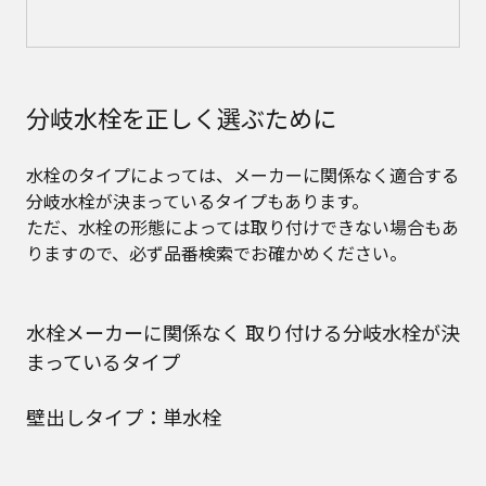
分岐水栓を正しく選ぶために
水栓のタイプによっては、メーカーに関係なく適合する
分岐水栓が決まっているタイプもあります。
ただ、水栓の形態によっては取り付けできない場合もあ
りますので、必ず品番検索でお確かめください。
水栓メーカーに関係なく 取り付ける分岐水栓が決
まっているタイプ
壁出しタイプ：単水栓