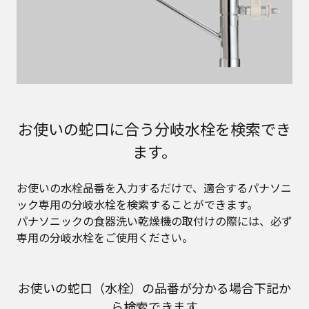
お使いの蛇口に合う分岐水栓を検索でき
ます。
お使いの水栓品番を入力するだけで、適合するパナソニ
ック専用の分岐水栓を検索することができます。
パナソニックの食器洗い乾燥機の取付けの際には、必ず
専用の分岐水栓をご使用ください。
お使いの蛇口（水栓）の品番が分かる場合下記か
ら検索できます