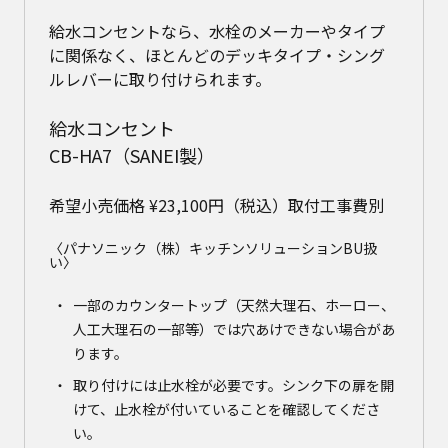
給水コンセントなら、水栓のメーカーやタイプ
に関係なく、ほとんどのデッキタイプ・シング
ルレバーに取り付けられます。
給水コンセント
CB-HA7（SANEI製）
希望小売価格 ¥23,100円（税込）取付工事費別
〈パナソニック（株）キッチンソリューションBU扱
い〉
一部のカウンタートップ（天然大理石、ホーロー、
人工大理石の一部等）では穴あけできない場合があ
ります。
取り付けには止水栓が必要です。シンク下の扉を開
けて、止水栓が付いていることを確認してくださ
い。