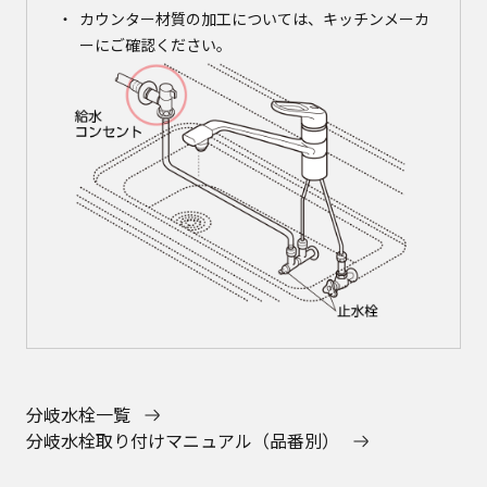
カウンター材質の加工については、キッチンメーカ
ーにご確認ください。
分岐水栓一覧
分岐水栓取り付けマニュアル（品番別）