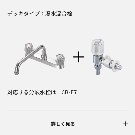
デッキタイプ：湯水混合栓
対応する分岐水栓は CB-E7
詳しく見る