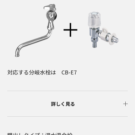
対応する分岐水栓は CB-E7
詳しく見る