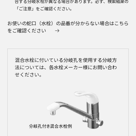
合する分岐水栓が異なる場合があります。必ず、検索結果の
「ご注意」をご確認ください。
お使いの蛇口（水栓）の品番が分からない場合はこちら
をご確認ください
混合水栓に付いている分岐孔を使用する分岐方
法については、各水栓メーカー様にお問い合わ
せください。