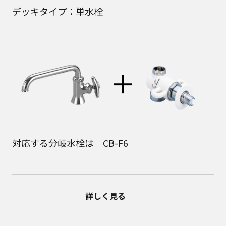
デッキタイプ：単水栓
対応する分岐水栓は CB-F6
詳しく見る