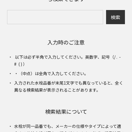
検索
入力時のご注意
以下は必ず半角で入力してください。英数字、記号（/ . -
# ( ) ）
・（中点）は全角で入力してください。
入力された水栓品番が末尾1文字でも異なっていると、全く
異なる検索結果が表示されることがあります。
検索結果について
水栓が同一品番でも、メーカーの仕様やタイプによって適