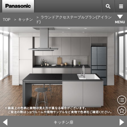
ルーム選択
＞ ラウンドアクセステーブルプラン(アイラン
＞ キッチン
TOP
ド)
キッチン扉