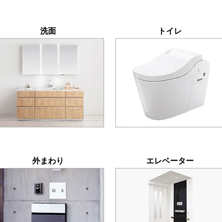
洗面
トイレ
外まわり
エレベーター