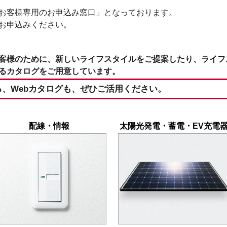
お客様専用のお申込み窓口」となっております。
お申込みください。
口
客様のために、新しいライフスタイルをご提案したり、ライフ
るカタログをご用意しています。
、Webカタログも、ぜひご活用ください。
配線・情報
太陽光発電・蓄電・EV充電