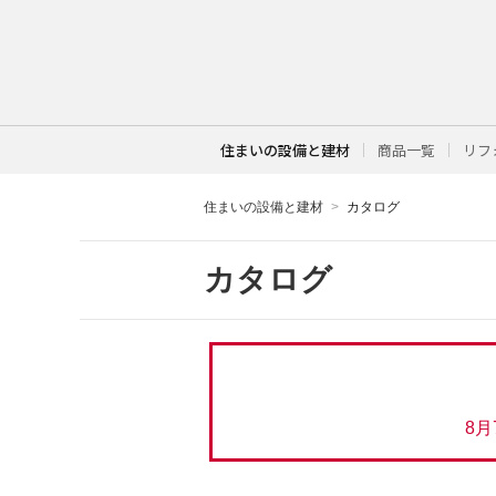
住まいの設備と建材
商品一覧
リフ
住まいの設備と建材
カタログ
カタログ
8