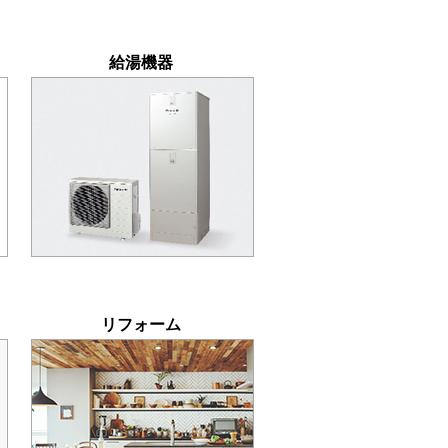
給湯機器
リフォーム