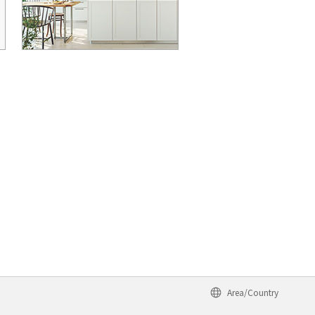
Area/Country