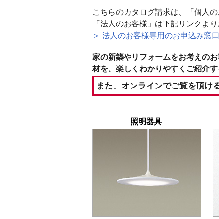
こちらのカタログ請求は、「個人の
「法人のお客様」は下記リンクより
＞ 法人のお客様専用のお申込み窓
家の新築やリフォームをお考えのお
材を、楽しくわかりやすくご紹介す
また、オンラインでご覧を頂ける
照明器具