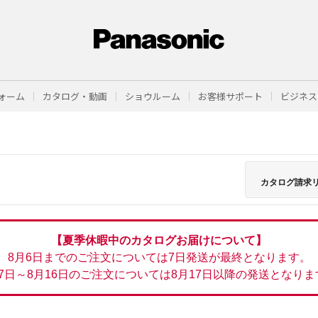
ォーム
カタログ・動画
ショウルーム
お客様サポート
ビジネス
カタログ請求
【夏季休暇中のカタログお届けについて】
8月6日までのご注文については7日発送が最終となります。
月7日～8月16日のご注文については8月17日以降の発送となりま