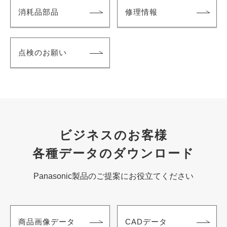
消耗品部品
修理情報
点検のお願い
ビジネスのお客様
各種データのダウンロード
Panasonic製品のご提案にお役立てください
商品画像データ
CADデータ