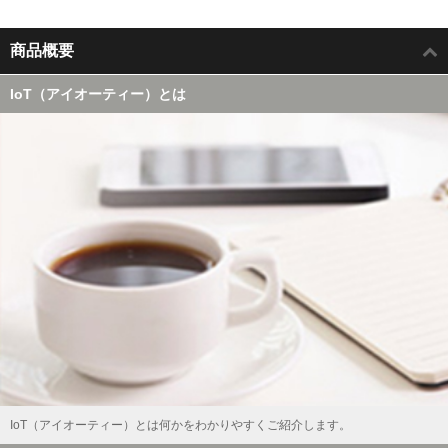
商品概要
IoT（アイオーティー）とは
IoT（アイオーティー）とは何かをわかりやすくご紹介します。