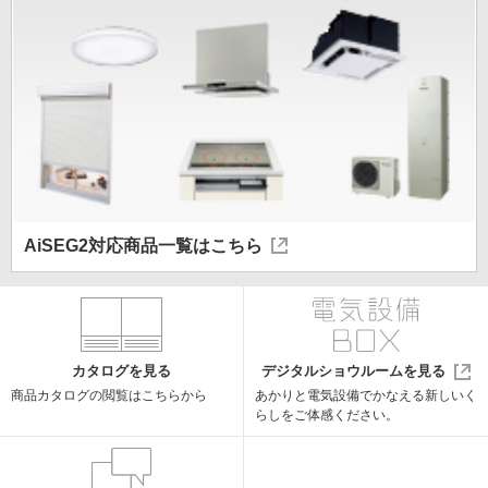
AiSEG2
対応商品一覧はこちら
カタログを見る
デジタルショウルームを見る
商品カタログの閲覧はこちらから
あかりと電気設備でかなえる
新しいく
らしをご体感ください。