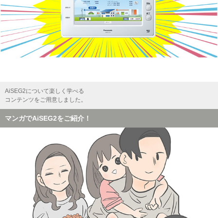
AiSEG2について楽しく学べる
コンテンツをご用意しました。
マンガでAiSEG2をご紹介！