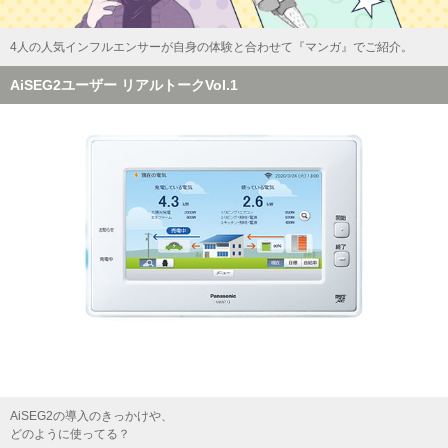
4人の人気インフルエンサーが自身の体験と合わせて『マンガ』でご紹介。
AiSEG2ユーザー リアルトークVol.1
AiSEG2の導入のきっかけや、
どのように使ってる？