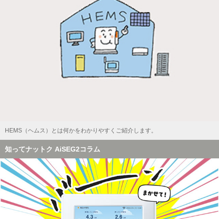
HEMS（ヘムス）とは何かをわかりやすくご紹介します。
知ってナットク AiSEG2コラム