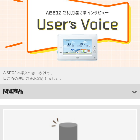
AiSEG2の導入のきっかけや、
日ごろの使い方をお聞きしました。
関連商品