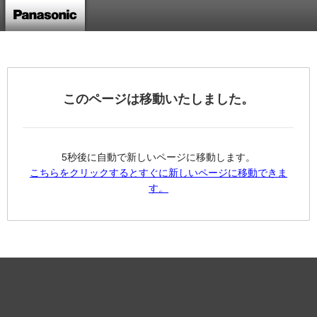
このページは移動いたしました。
5秒後に自動で新しいページに移動します。
こちらをクリックするとすぐに新しいページに移動できま
す。