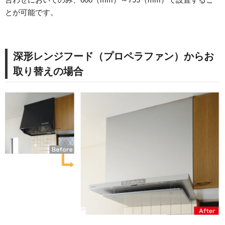
とが可能です。
深形レンジフード（プロペラファン）からお
取り替えの場合