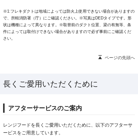
※1:フレキダクトは地域によっては防火上使用できない場合がありますの
で、所轄消防署（庁）にご確認ください。※写真はDEDタイプです。形
状は機種によって異なります。※取替前のダクト位置、梁の有無等、条
件によっては取付けできない場合がありますので必ず事前にご確認くだ
さい。
ページの先頭へ
長くご愛用いただくために
アフターサービスのご案内
レンジフードを長くご愛用いただくために、以下のアフターサ
ービスをご用意しています。