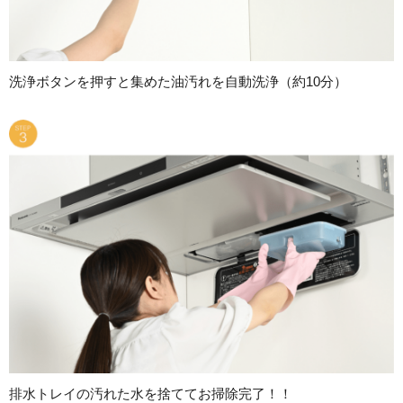
洗浄ボタンを押すと集めた油汚れを自動洗浄（約10分）
排水トレイの汚れた水を捨ててお掃除完了！！