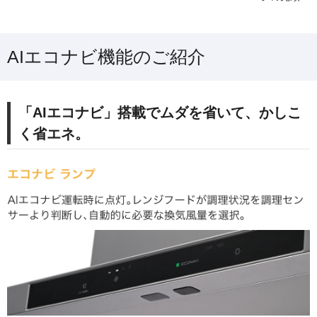
AIエコナビ機能のご紹介
「AIエコナビ」搭載でムダを省いて、かしこ
く省エネ。