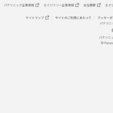
パナソニック企業情報
エイジフリー企業情報
会社概要
エイ
サイトマップ
サイトのご利用にあたって
クッキーポ
パナソニ
パナソニ
© Panas