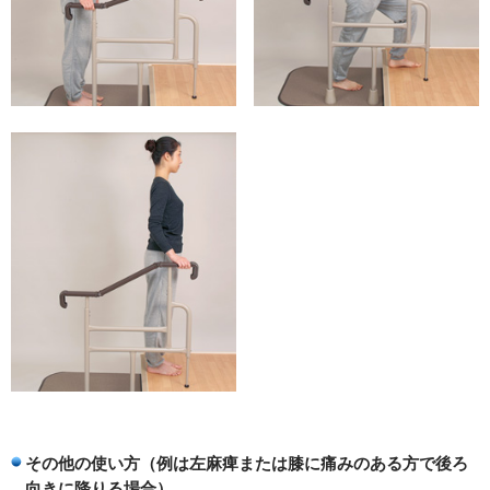
その他の使い方（例は左麻痺または膝に痛みのある方で後ろ
向きに降りる場合）