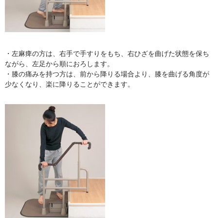
・左麻痺の方は、右手で手すりをもち、右ひざを曲げた状態を保ち
ながら、左足から順におろします。
・膝の痛みを持つ方は、前から降りる場合より、膝を曲げる角度が
少なくなり、楽に降りることができます。