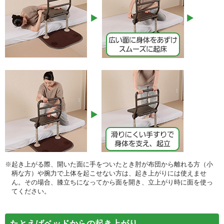
※起き上がる際、開いた面に手をついたとき肘が布団から離れる方（小
柄な方）や腕力で上体を起こせない方は、起き上がりには使えませ
ん。その場合、膝立ちになってから面を開き、立上がり時に面を使っ
てください。
たとえばベッドからの起き上がり