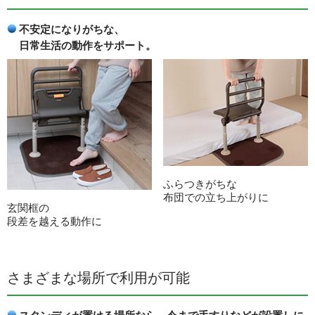
不安定になりがちな、
日常生活の動作をサポート。
ふらつきがちな
布団での立ち上がりに
玄関框の
段差を越える動作に
さまざまな場所で利用が可能