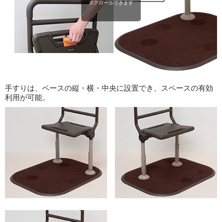
スクロールできます
手すりは、ベースの縦・横・中央に設置でき、スペースの有効
利用が可能。