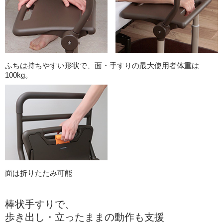
ふちは持ちやすい形状で、面・手すりの最大使用者体重は
100kg。
面は折りたたみ可能
棒状手すりで、
歩き出し・立ったままの動作も支援