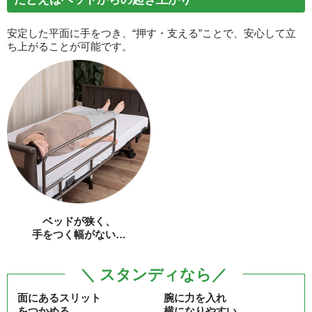
安定した平面に手をつき、“押す・支える”ことで、安心して立
ち上がることが可能です。
ベッドが狭く、
手をつく幅がない…
＼ スタンディなら／
面にあるスリット
腕に力を入れ
をつかめる
横になりやすい