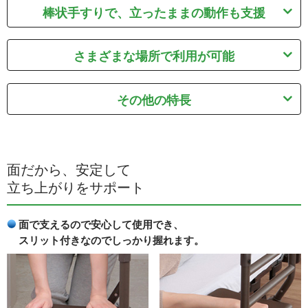
棒状手すりで、立ったままの動作も支援
さまざまな場所で利用が可能
その他の特長
面だから、安定して
立ち上がりをサポート
面で支えるので安心して使用でき、
スリット付きなのでしっかり握れます。