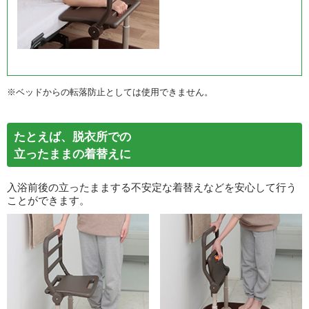
※ベッドからの転落防止としては使用できません。
たとえば、脱衣所での
立ったままの着替えに
入浴前後の立ったままする不安定な着替えなどを安心して行う
ことができます。