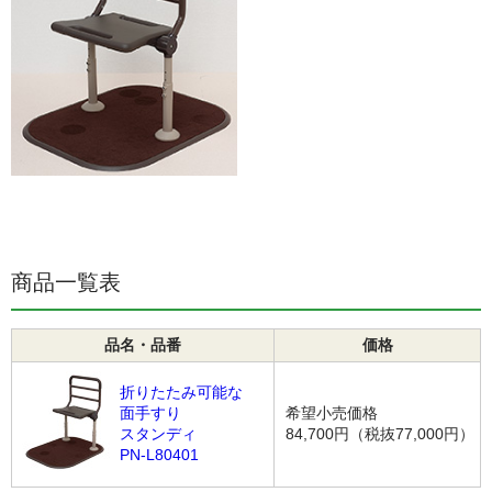
商品一覧表
品名・品番
価格
折りたたみ可能な
面手すり
希望小売価格
スタンディ
84,700円（税抜77,000円）
PN-L80401