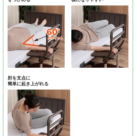
肘を支点に
簡単に起き上がれる