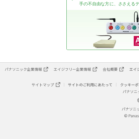
手の不自由な方に、ささえる
パナソニック企業情報
エイジフリー企業情報
会社概要
エイ
サイトマップ
サイトのご利用にあたって
クッキーポ
パナソニ
パナソニ
© Panas