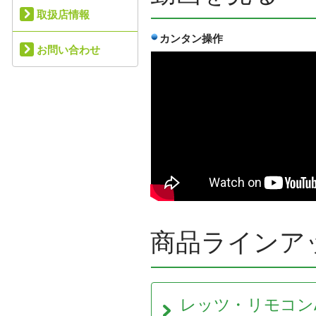
取扱店情報
カンタン操作
お問い合わせ
商品ラインア
レッツ・リモコン