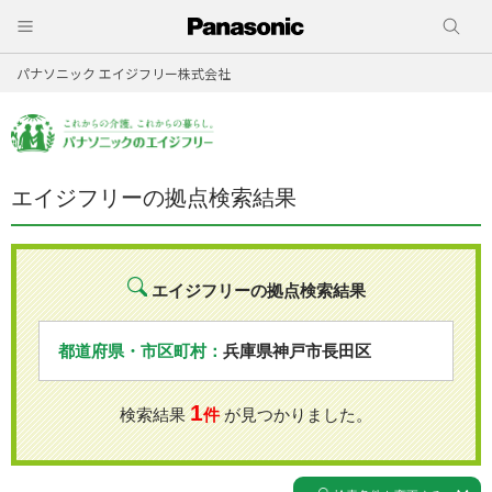
パナソニック エイジフリー株式会社
エイジフリーの拠点検索結果
エイジフリーの拠点検索結果
都道府県・市区町村：
兵庫県神戸市長田区
1
検索結果
件
が見つかりました。