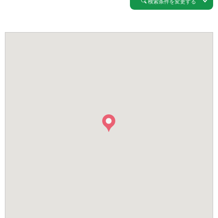
検索条件を変更する