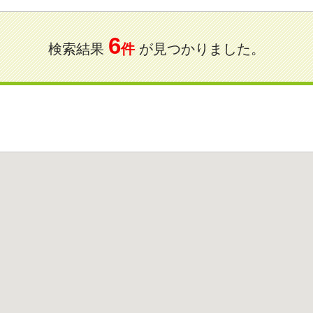
6
検索結果
件
が見つかりました。