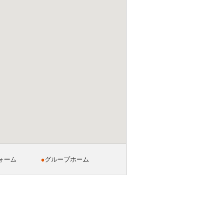
ォーム
●
グループホーム