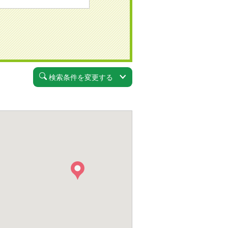
検索条件を変更する