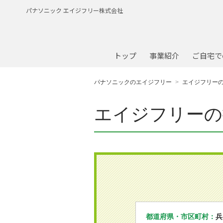
パナソニック エイジフリー株式会社
トップ
事業紹介
ご自宅で
パナソニックのエイジフリー
エイジフリー
エイジフリーの
都道府県・市区町村：
兵