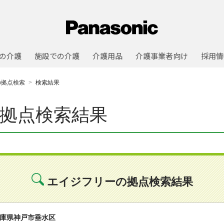
の介護
施設での介護
介護用品
介護事業者向け
採用情
の拠点検索
検索結果
拠点検索結果
エイジフリーの拠点検索結果
庫県神戸市垂水区