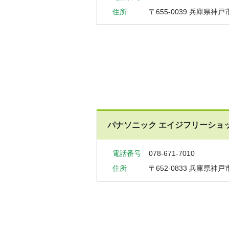
住所
〒655-0039
兵庫県神戸市
パナソニック エイジフリーショ
電話番号
078-671-7010
住所
〒652-0833
兵庫県神戸市