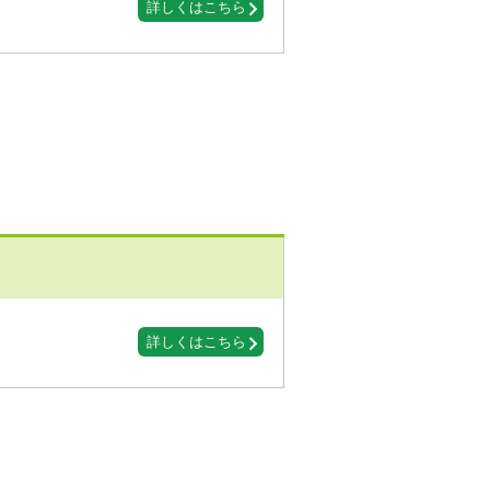
詳しくはこちら
詳しくはこちら