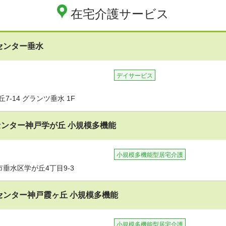
在宅介護サービス
センター垂水
デイサービス
-14 グランツ垂水 1F
ンター神戸学が丘 小規模多機能
小規模多機能型居宅介護
垂水区学が丘4丁目9-3
センター神戸霞ヶ丘 小規模多機能
小規模多機能型居宅介護