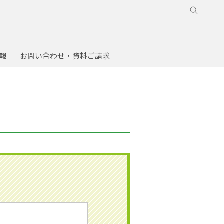
報
お問い合わせ・資料ご請求