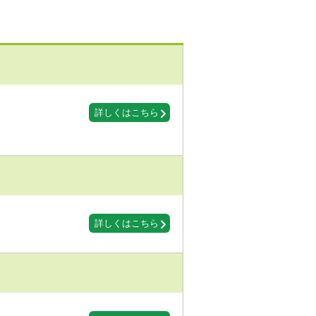
詳しくはこちら
詳しくはこちら