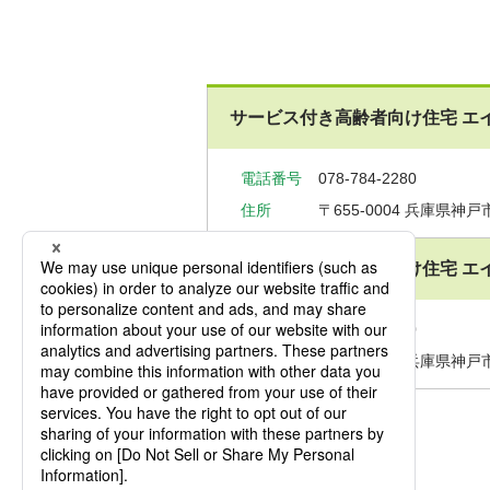
サービス付き高齢者向け住宅 エ
電話番号
078-784-2280
住所
〒655-0004
兵庫県神戸市
サービス付き高齢者向け住宅 エ
電話番号
078-707-8750
住所
〒655-0039
兵庫県神戸市