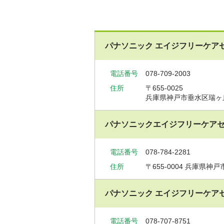
パナソニック エイジフリーケア
電話番号
078-709-2003
住所
〒655-0025
兵庫県神戸市垂水区瑞ヶ丘7
パナソニックエイジフリーケアセ
電話番号
078-784-2281
住所
〒655-0004
兵庫県神戸市
パナソニック エイジフリーケア
電話番号
078-707-8751