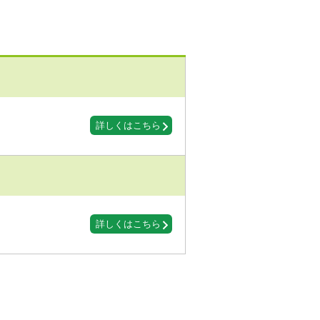
詳しくはこちら
詳しくはこちら