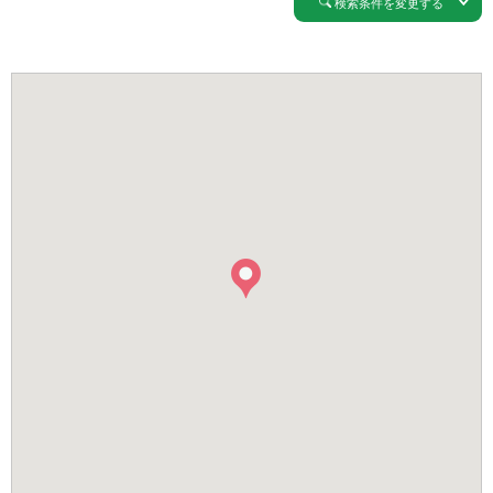
検索条件を変更する