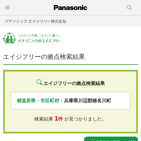
パナソニック エイジフリー株式会社
エイジフリーの拠点検索結果
エイジフリーの拠点検索結果
都道府県・市区町村：
兵庫県川辺郡猪名川町
1
検索結果
件
が見つかりました。