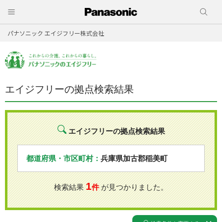
パナソニック エイジフリー株式会社
エイジフリーの拠点検索結果
エイジフリーの拠点検索結果
都道府県・市区町村：
兵庫県加古郡稲美町
1
検索結果
件
が見つかりました。