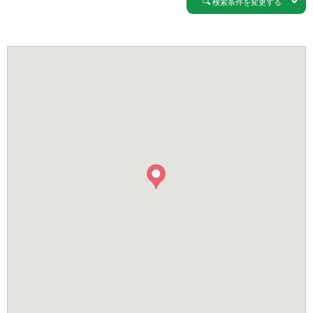
検索条件を変更する