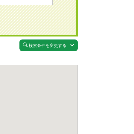
検索条件を変更する