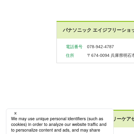
パナソニック エイジフリーショ
電話番号
078-942-4787
住所
〒674-0094
兵庫県明石市
パナソニック エイジフリーケア