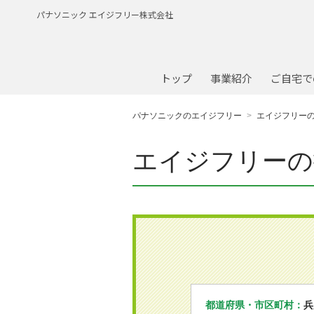
パナソニック エイジフリー株式会社
トップ
事業紹介
ご自宅で
パナソニックのエイジフリー
エイジフリー
エイジフリーの
都道府県・市区町村：
兵