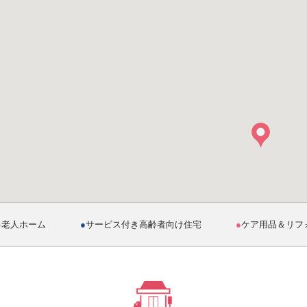
料老人ホーム
●
サービス付き高齢者向け住宅
●
ケア用品＆リフ