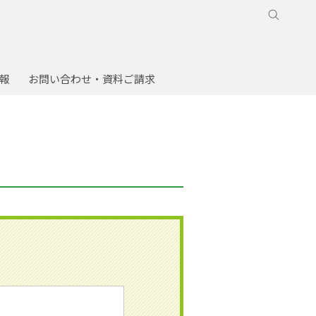
報
お問い合わせ・資料ご請求