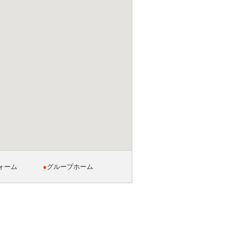
ォーム
●
グループホーム