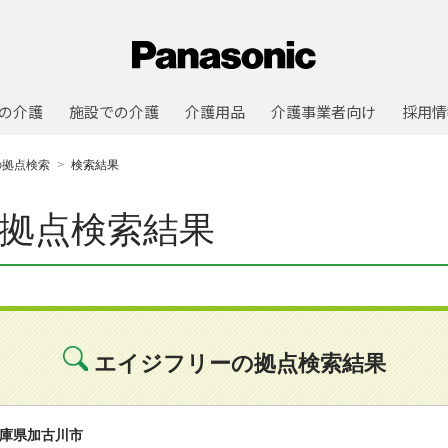
の介護
施設での介護
介護用品
介護事業者向け
採用情
の拠点検索
検索結果
拠点検索結果
エイジフリーの拠点検索結果
庫県加古川市