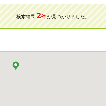
2
検索結果
件
が見つかりました。