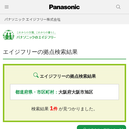
パナソニック エイジフリー株式会社
エイジフリーの拠点検索結果
エイジフリーの拠点検索結果
都道府県・市区町村：
大阪府大阪市旭区
1
検索結果
件
が見つかりました。