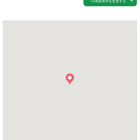
検索条件を変更する