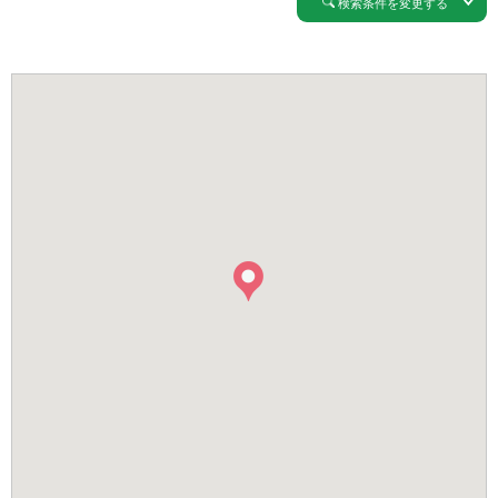
検索条件を変更する