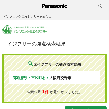
パナソニック エイジフリー株式会社
エイジフリーの拠点検索結果
エイジフリーの拠点検索結果
都道府県・市区町村：
大阪府交野市
1
検索結果
件
が見つかりました。