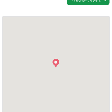
検索条件を変更する