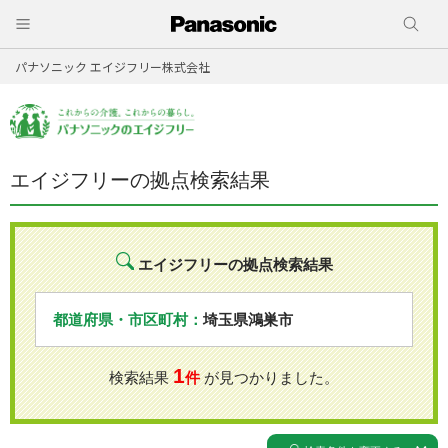
パナソニック エイジフリー株式会社
エイジフリーの拠点検索結果
エイジフリーの拠点検索結果
都道府県・市区町村：
埼玉県鴻巣市
1
検索結果
件
が見つかりました。