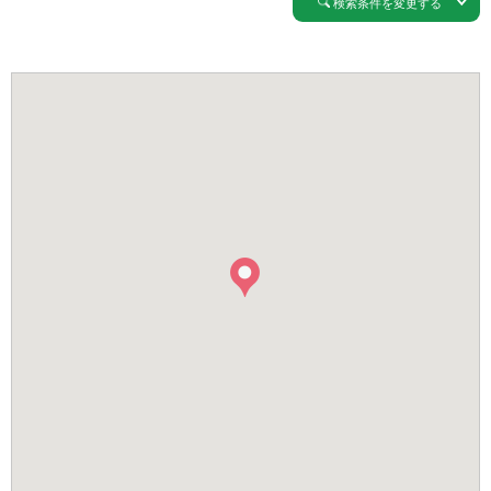
検索条件を変更する