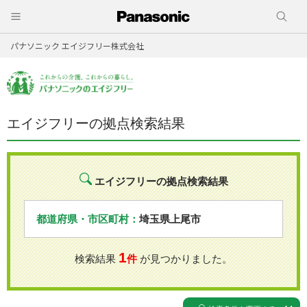
パナソニック エイジフリー株式会社
エイジフリーの拠点検索結果
エイジフリーの拠点検索結果
都道府県・市区町村：
埼玉県上尾市
1
検索結果
件
が見つかりました。