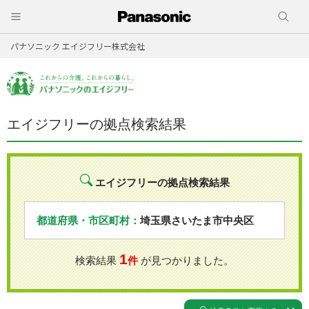
パナソニック エイジフリー株式会社
エイジフリーの拠点検索結果
エイジフリーの拠点検索結果
都道府県・市区町村：
埼玉県さいたま市中央区
1
検索結果
件
が見つかりました。