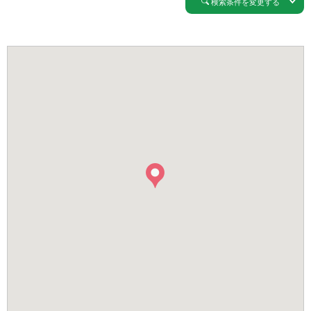
検索条件を変更する