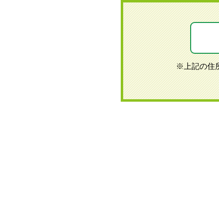
※上記の住