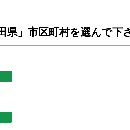
田県」市区町村を選んで下