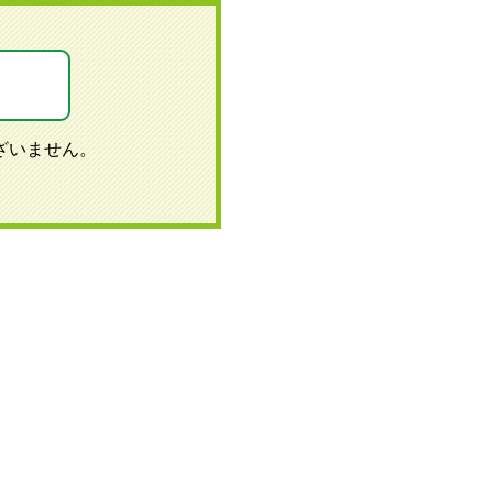
ざいません。