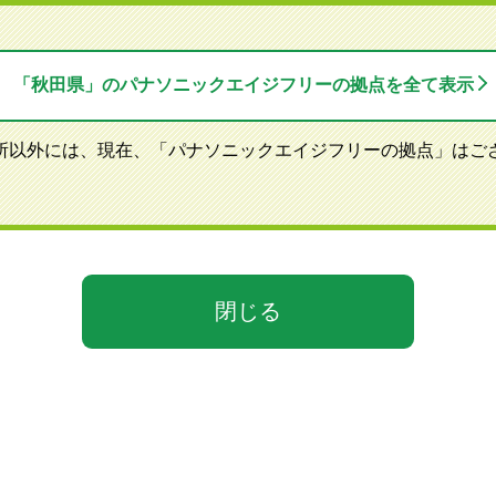
「秋田県」のパナソニックエイジフリーの拠点を全て表示
所以外には、現在、「パナソニックエイジフリーの拠点」はご
閉じる