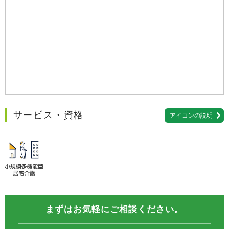
サービス・資格
アイコンの説明
まずはお気軽にご相談ください。