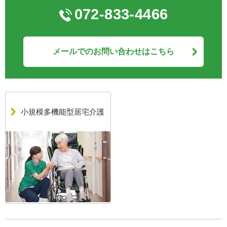
072-833-4466
メールでのお問い合わせはこちら
小規模多機能型居宅介護