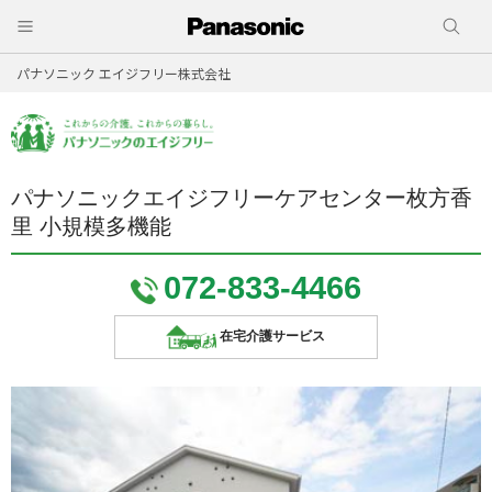
パナソニック エイジフリー株式会社
パナソニックエイジフリーケアセンター枚方香
里 小規模多機能
072-833-4466
在宅介護サービス