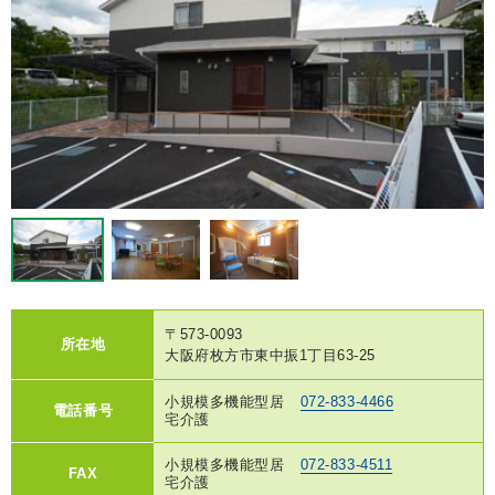
〒573-0093
所在地
大阪府枚方市東中振1丁目63-25
小規模多機能型居
072-833-4466
電話番号
宅介護
小規模多機能型居
072-833-4511
FAX
宅介護