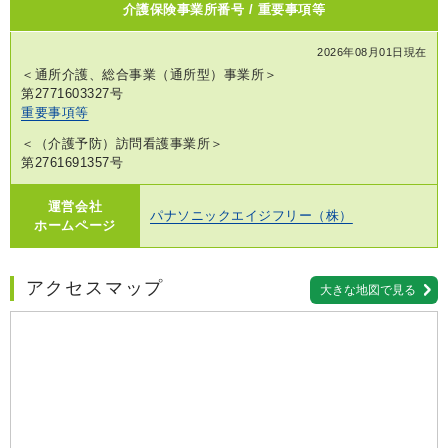
介護保険事業所番号 / 重要事項等
2026年08月01日現在
＜通所介護、総合事業（通所型）事業所＞
第2771603327号
重要事項等
＜（介護予防）訪問看護事業所＞
第2761691357号
運営会社
パナソニックエイジフリー（株）
ホームページ
アクセスマップ
大きな地図で見る