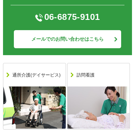
06-6875-9101
メールでのお問い合わせはこちら
通所介護
(デイサービス)
訪問看護