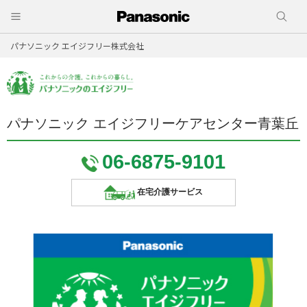
パナソニック エイジフリー株式会社
パナソニック エイジフリーケアセンター青葉丘
06-6875-9101
在宅介護サービス