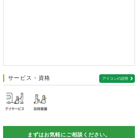
サービス・資格
アイコンの説明
まずはお気軽にご相談ください。