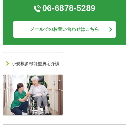
06-6878-5289
メールでのお問い合わせはこちら
小規模多機能型居宅介護