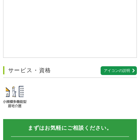
サービス・資格
アイコンの説明
まずはお気軽にご相談ください。