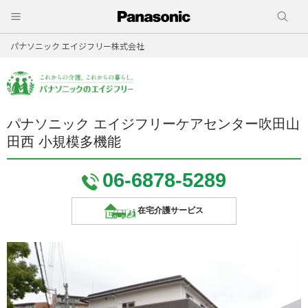
パナソニック エイジフリー株式会社
パナソニック エイジフリーケアセンター吹田山
田西 小規模多機能
06-6878-5289
在宅介護サービス