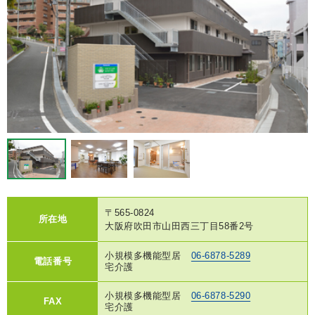
〒565-0824
所在地
大阪府吹田市山田西三丁目58番2号
小規模多機能型居
06-6878-5289
電話番号
宅介護
小規模多機能型居
06-6878-5290
FAX
宅介護