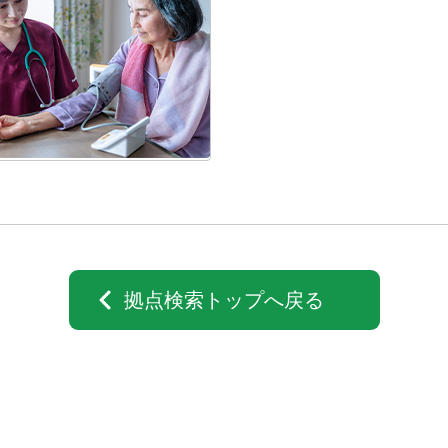
拠点検索トップへ戻る