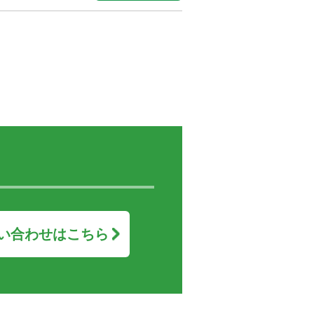
い合わせはこちら