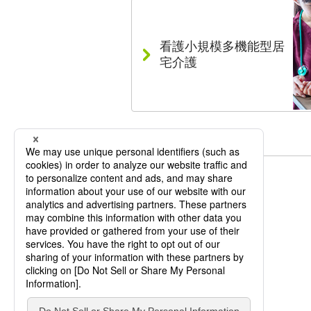
看護小規模多機能型居
宅介護