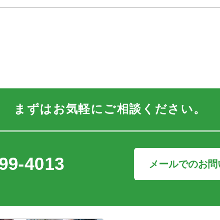
まずはお気軽にご相談ください。
99-4013
メールでのお問