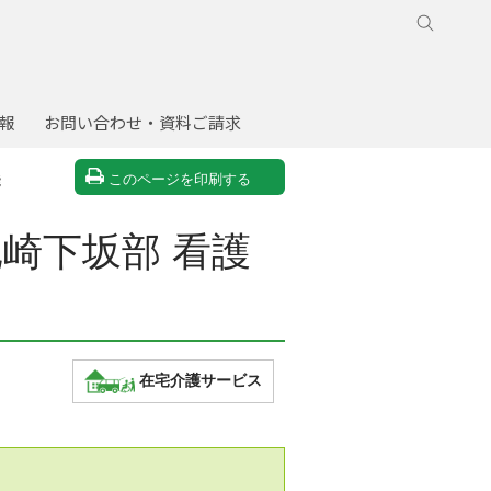
報
お問い合わせ・資料ご請求
このページを印刷する
能
崎下坂部 看護
在宅介護サービス