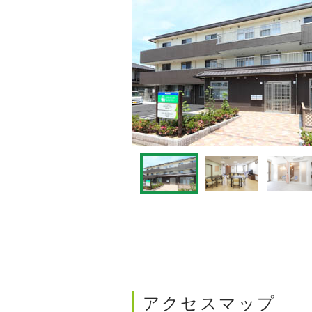
アクセスマップ