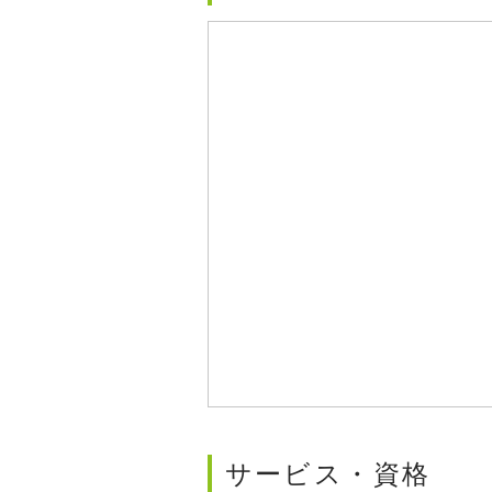
サービス・資格