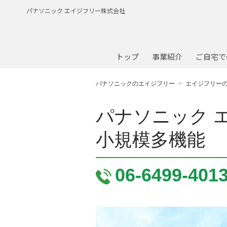
パナソニック エイジフリー株式会社
トップ
事業紹介
ご自宅で
パナソニックのエイジフリー
エイジフリー
パナソニック 
小規模多機能
06-6499-401