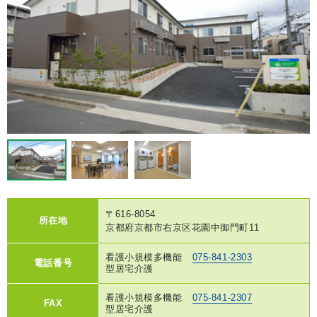
〒616-8054
所在地
京都府京都市右京区花園中御門町11
看護小規模多機能
075-841-2303
電話番号
型居宅介護
看護小規模多機能
075-841-2307
FAX
型居宅介護