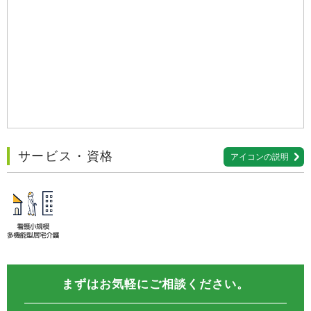
サービス・資格
アイコンの説明
まずはお気軽にご相談ください。