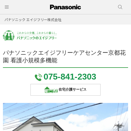
パナソニック エイジフリー株式会社
パナソニックエイジフリーケアセンター京都花
園 看護小規模多機能
075-841-2303
在宅介護サービス