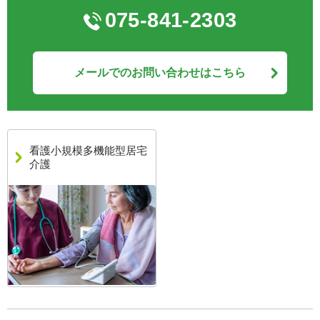
075-841-2303
メールでのお問い合わせはこちら
看護小規模多機能型居宅
介護