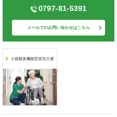
0797-81-5391
メールでのお問い合わせはこちら
小規模多機能型居宅介護