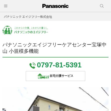
パナソニック エイジフリー株式会社
パナソニックエイジフリーケアセンター宝塚中
山 小規模多機能
0797-81-5391
在宅介護サービス