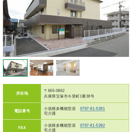
〒665-0862
所在地
兵庫県宝塚市今里町1番38号
小規模多機能型居
0797-81-5391
電話番号
宅介護
小規模多機能型居
0797-81-5392
FAX
宅介護