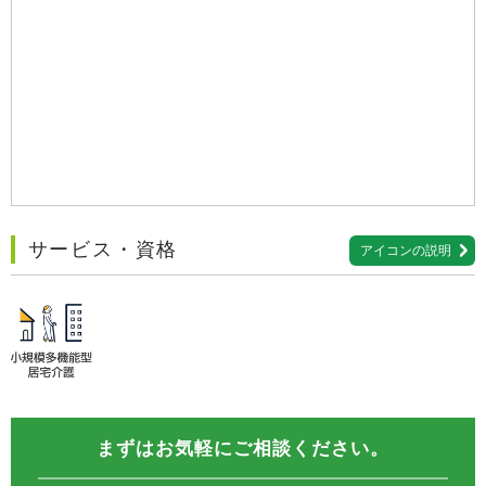
サービス・資格
アイコンの説明
まずはお気軽にご相談ください。