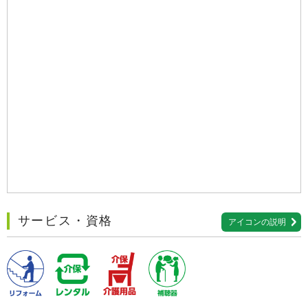
サービス・資格
アイコンの説明