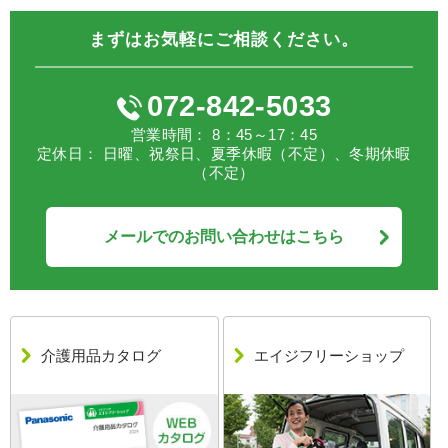
まずはお気軽にご相談ください。
072-842-5033
営業時間： 8：45～17：45
定休日： 日曜、祝祭日、夏季休暇（不定）、冬期休暇
（不定）
メールでのお問い合わせはこちら
介護用品
カタログ
エイジフリーショップ