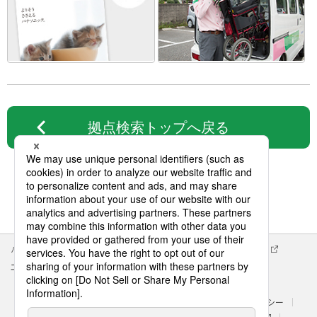
拠点検索トップへ戻る
パナソニック企業情報
エイジフリー企業情報
会社概要
エイジフリーの拠点検索
サイトマップ
サイトのご利用にあたって
クッキーポリシー