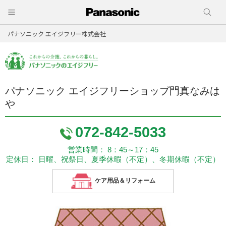
パナソニック エイジフリー株式会社
パナソニック エイジフリーショップ門真なみは
や
072-842-5033
営業時間： 8：45～17：45
定休日： 日曜、祝祭日、夏季休暇（不定）、冬期休暇（不定）
ケア用品＆リフォーム