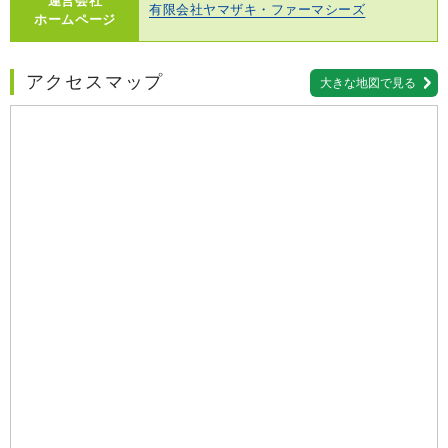
運営会社
有限会社ヤマザキ・ファーマシーズ
ホームページ
アクセスマップ
大きな地図で見る