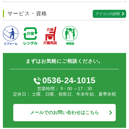
サービス・資格
アイコンの説明
まずはお気軽にご相談ください。
0536-24-1015
営業時間： 9：00 ～17：30
定休日： 土曜、日曜、祝祭日、年末年始、夏季休暇
メールでのお問い合わせはこちら