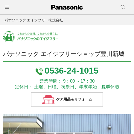
パナソニック エイジフリー株式会社
パナソニック エイジフリーショップ豊川新城
0536-24-1015
営業時間： 9：00 ～17：30
定休日： 土曜、日曜、祝祭日、年末年始、夏季休暇
ケア用品＆リフォーム