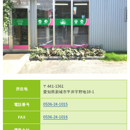
〒441-1361
所在地
愛知県新城市平井字野地18-1
0536-24-1015
電話番号
0536-24-1016
FAX