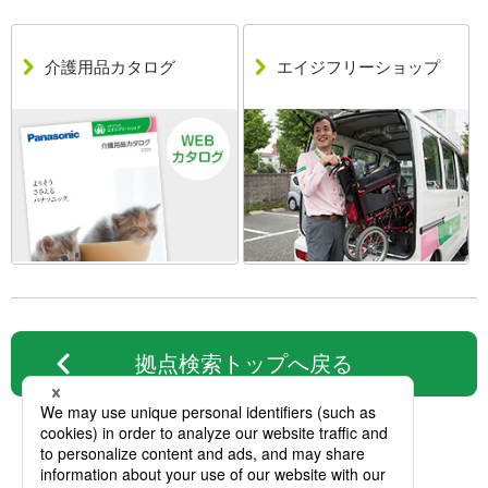
介護用品
カタログ
エイジフリーショップ
拠点検索トップへ戻る