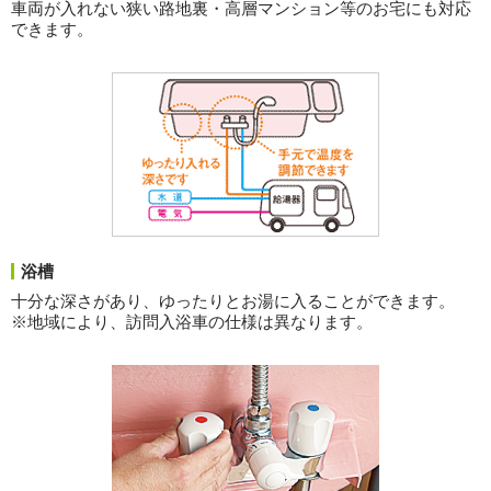
車両が入れない狭い路地裏・高層マンション等のお宅にも対応
できます。
浴槽
十分な深さがあり、ゆったりとお湯に入ることができます。
※地域により、訪問入浴車の仕様は異なります。