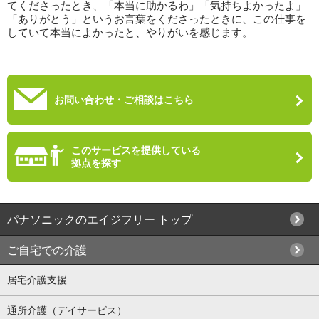
てくださったとき、「本当に助かるわ」「気持ちよかったよ」
「ありがとう」というお言葉をくださったときに、この仕事を
していて本当によかったと、やりがいを感じます。
お問い合わせ・ご相談はこちら
このサービスを提供している
拠点を探す
パナソニックのエイジフリー トップ
ご自宅での介護
居宅介護支援
通所介護（デイサービス）