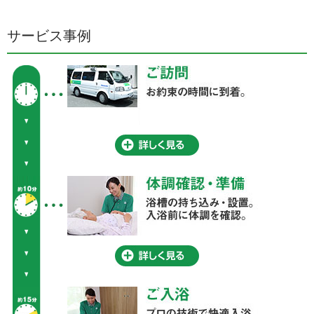
サービス事例