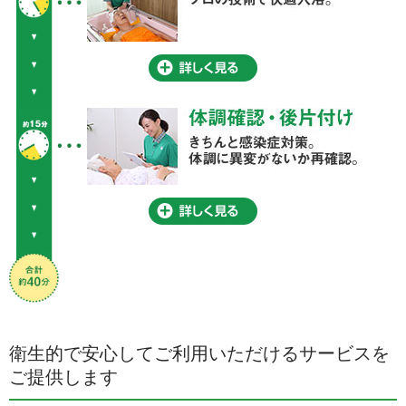
衛生的で安心してご利用いただけるサービスを
ご提供します