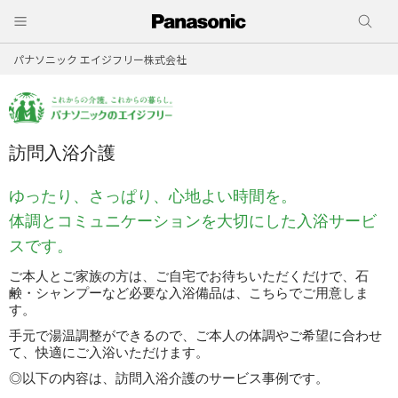
パナソニック エイジフリー株式会社
訪問入浴介護
ゆったり、さっぱり、心地よい時間を。
体調とコミュニケーションを大切にした入浴サービ
スです。
ご本人とご家族の方は、ご自宅でお待ちいただくだけで、石
鹸・シャンプーなど必要な入浴備品は、こちらでご用意しま
す。
手元で湯温調整ができるので、ご本人の体調やご希望に合わせ
て、快適にご入浴いただけます。
◎以下の内容は、訪問入浴介護のサービス事例です。