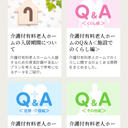
介護付有料老人ホー
介護付有料老人ホー
ムの
入居期間につい
ムのQ＆A
＜施設で
て
のくらし編＞
介護付有料老人ホームへ入居
介護付有料老人ホームでのく
するための資金計画や支払い
らしに関するのよくある質問
プランを考える上で参考にな
をまとめました。
るデータをご紹介。
介護付有料老人ホー
介護付有料老人ホー