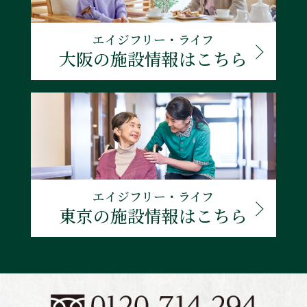
エイジフリー・ライフ
大阪の施設情報はこちら
エイジフリー・ライフ
東京の施設情報はこちら