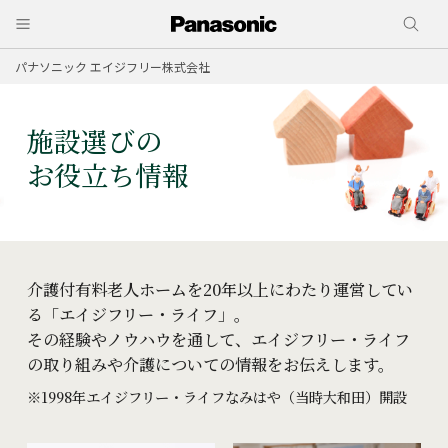
パナソニック エイジフリー株式会社
施設選びの
お役立ち情報
介護付有料老人ホームを20年以上にわたり運営してい
る「エイジフリー・ライフ」。
その経験やノウハウを通して、エイジフリー・ライフ
の取り組みや介護についての情報をお伝えします。
※1998年エイジフリー・ライフなみはや（当時⼤和⽥）開設