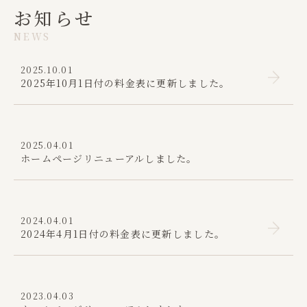
お知らせ
NEWS
2025.10.01
2025年10月1日付の料金表に更新しました。
2025.04.01
ホームページリニューアルしました。
2024.04.01
2024年4月1日付の料金表に更新しました。
2023.04.03