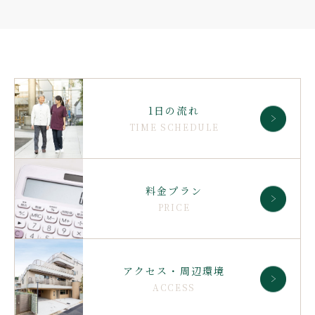
1日の流れ
TIME SCHEDULE
料金プラン
PRICE
アクセス・周辺環境
ACCESS