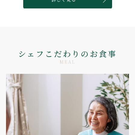
シェフこだわりのお食事
MEAL