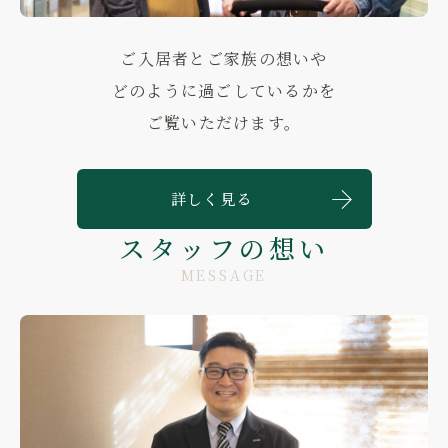
ご入居者とご家族の想いや
どのように過ごしているかを
ご覧いただけます。
詳しく見る
スタッフの想い
MESSAGE