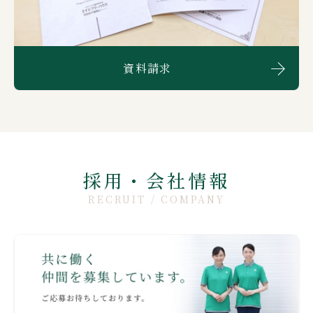
資料請求
採用・会社情報
RECRUIT / COMPANY