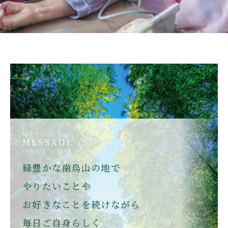
MESSAGE
緑豊かな南烏山の地で
やりたいことや
お好きなことを続けながら
毎日ご自身らしく