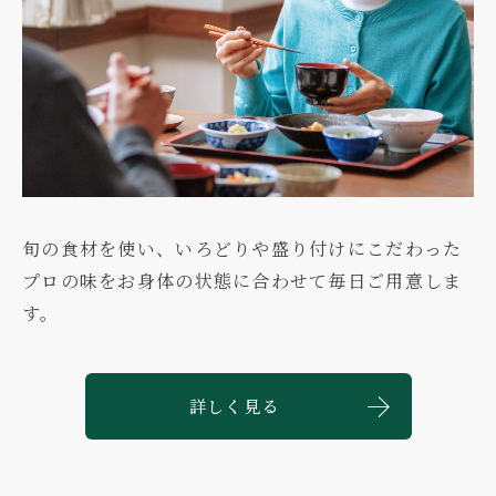
旬の食材を使い、いろどりや盛り付けにこだわった
プロの味をお身体の状態に合わせて毎日ご用意しま
す。
詳しく見る