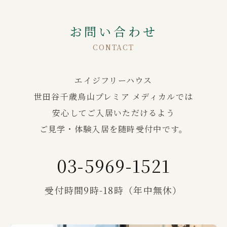
お問い合わせ
CONTACT
エイジフリーハウス
世田谷千歳烏山プレミア メディカルでは
安心してご入居いただけるよう
ご見学・体験入居を随時受付中です。
03-5969-1521
受付時間9時-18時（年中無休）