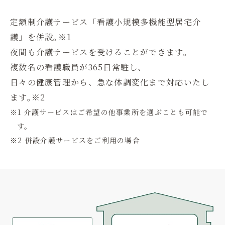
定額制介護サービス「看護小規模多機能型居宅介
護」を併設。
※1
夜間も介護サービスを受けることができます。
複数名の看護職員が365日常駐し、
日々の健康管理から、急な体調変化まで対応いたし
ます。
※2
※1 介護サービスはご希望の他事業所を選ぶことも可能で
す。
※2 併設介護サービスをご利用の場合