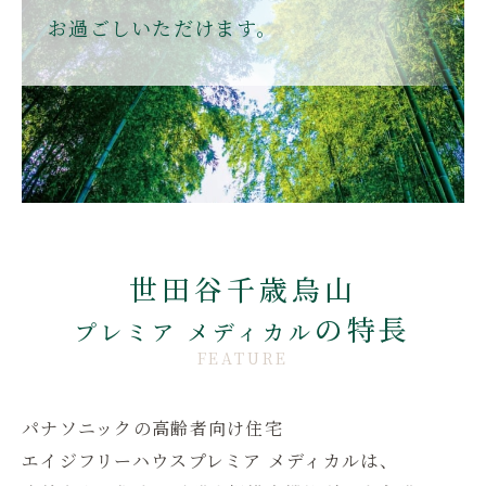
お過ごしいただけます。
世田谷千歳烏山
の特長
プレミア メディカル
FEATURE
パナソニックの高齢者向け住宅
エイジフリーハウスプレミア メディカルは、