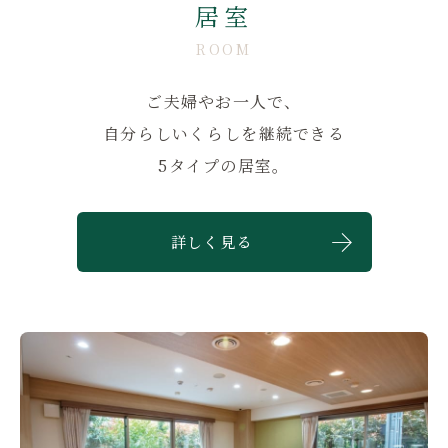
居室
ROOM
ご夫婦やお一人で、
自分らしいくらしを継続できる
5タイプの居室。
詳しく見る