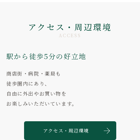
アクセス・周辺環境
ACCESS
駅から徒歩5分の好立地
商店街・病院・薬局も
徒歩圏内にあり、
自由に外出やお買い物を
お楽しみいただいています。
アクセス・周辺環境