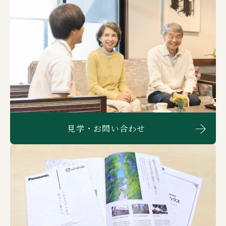
見学・お問い合わせ