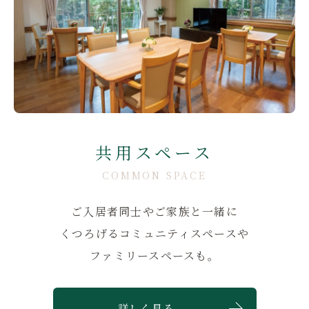
共用スペース
COMMON SPACE
ご入居者同士やご家族と一緒に
くつろげるコミュニティスペースや
ファミリースペースも。
詳しく見る