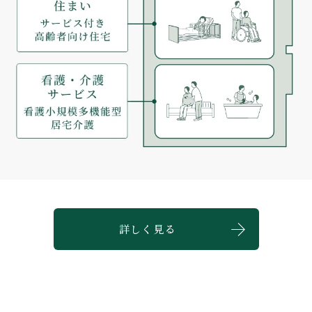
詳しく見る