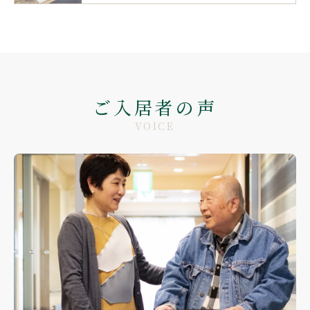
ご入居者の声
VOICE