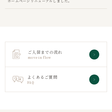
ホームページリニューアルしました。
ご入居までの流れ
move-in flow
よくあるご質問
FAQ