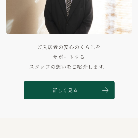
ご入居者の安心のくらしを
サポートする
スタッフの想いをご紹介します。
詳しく見る