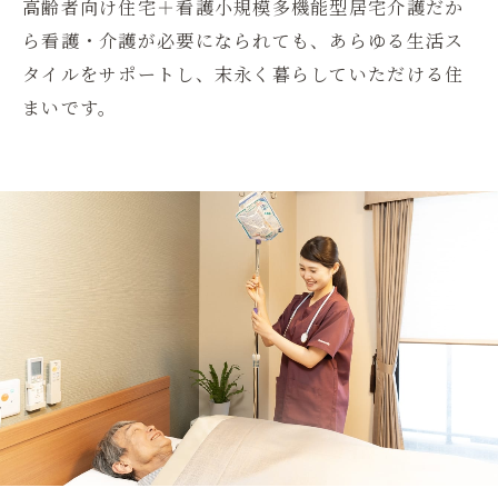
高齢者向け住宅＋看護小規模多機能型居宅介護だか
ら看護・介護が必要になられても、あらゆる生活ス
タイルをサポートし、末永く暮らしていただける住
まいです。