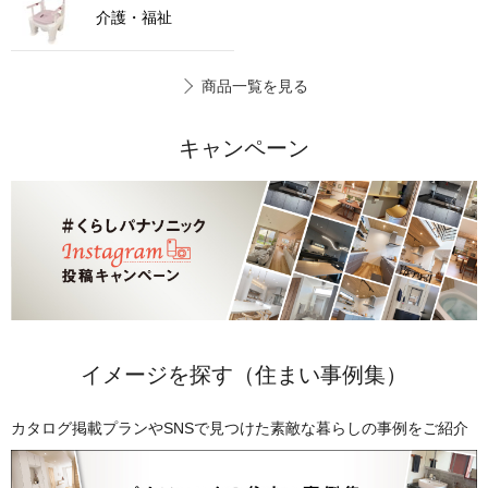
介護・福祉
商品一覧を見る
キャンペーン
イメージを探す
（住まい事例集）
カタログ掲載プランやSNSで見つけた素敵な暮らしの事例をご紹介