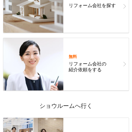
リフォーム会社を探す
無料
リフォーム会社の
紹介依頼をする
ショウルームへ行く