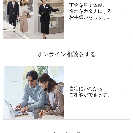
実物を見て体感。
憧れをカタチにする
お手伝いをします。
オンライン相談をする
自宅にいながら
ご相談ができます。