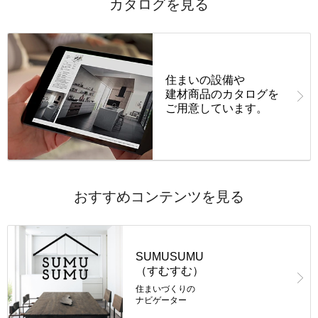
カタログを見る
住まいの設備や
建材商品の
カタログを
ご用意しています。
おすすめコンテンツを見る
SUMUSUMU
（すむすむ）
住まいづくりの
ナビゲーター