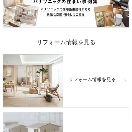
リフォーム情報を見る
リフォーム情報を見る