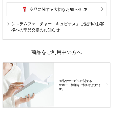
商品に関する大切なお知らせ
システムファニチャー「キュビオス」ご愛用のお客
様への部品交換のお知らせ
商品をご利用中の方へ
商品やサービスに関する
サポート情報をご覧いただけま
す。