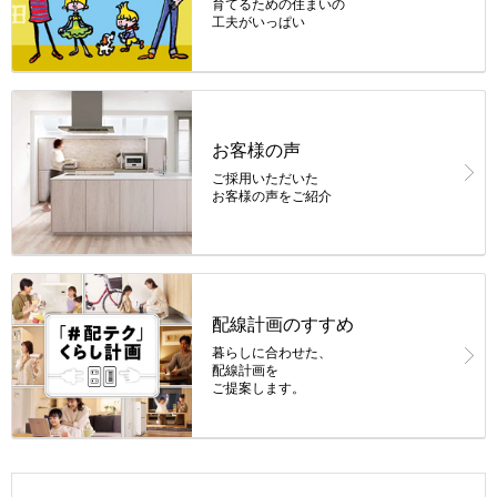
育てるための住まいの
工夫がいっぱい
お客様の声
ご採用いただいた
お客様の声をご紹介
配線計画のすすめ
暮らしに合わせた、
配線計画を
ご提案します。