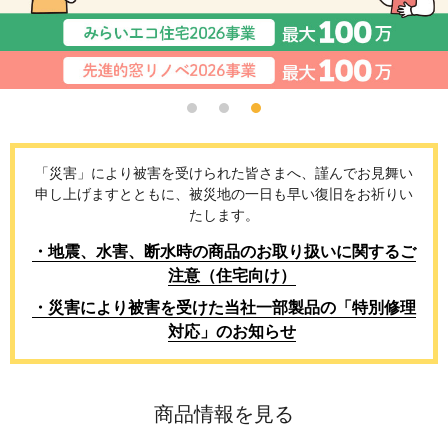
「災害」により被害を受けられた皆さまへ、
謹んでお見舞い
申し上げますとともに、被災地の一日も早い復旧をお祈りい
たします。
・地震、水害、断水時の商品のお取り扱いに関するご
注意（住宅向け）
・災害により被害を受けた当社一部製品の「特別修理
対応」のお知らせ
商品情報を見る