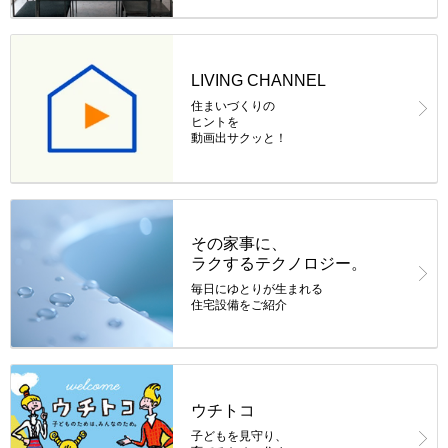
LIVING CHANNEL
住まいづくりの
ヒントを
動画出サクッと！
その家事に、
ラクする
テクノロジー。
毎日にゆとりが生まれる
住宅設備をご紹介
ウチトコ
子どもを見守り、