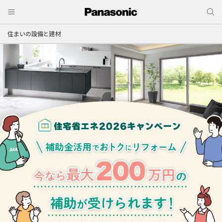
住まいの設備と建材